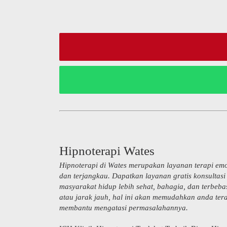
Hipnoterapi Wates
Hipnoterapi di Wates merupakan layanan terapi emo
dan terjangkau. Dapatkan layanan gratis konsultas
masyarakat hidup lebih sehat, bahagia, dan terbeb
atau jarak jauh, hal ini akan memudahkan anda tera
membantu mengatasi permasalahannya.