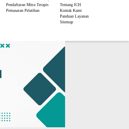
Pendaftaran Mitra Terapis
Tentang ICH
Pemasaran Pelatihan
Kontak Kami
Panduan Layanan
Sitemap
ember Area