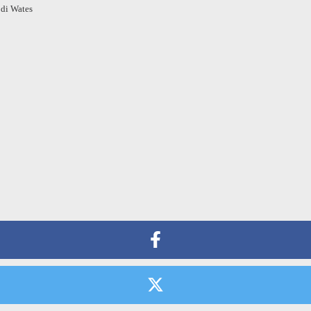
 di Wates