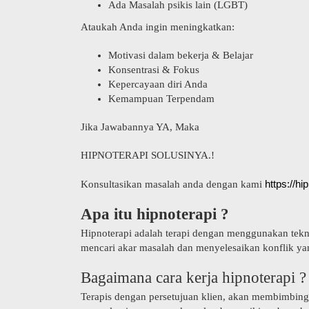
Ada Masalah psikis lain (LGBT)
Ataukah Anda ingin meningkatkan:
Motivasi dalam bekerja & Belajar
Konsentrasi & Fokus
Kepercayaan diri Anda
Kemampuan Terpendam
Jika Jawabannya YA, Maka
HIPNOTERAPI SOLUSINYA.!
https://hi
Konsultasikan masalah anda dengan kami
Apa itu
hipnoterapi ?
Hipnoterapi adalah terapi dengan menggunakan tekn
mencari akar masalah dan menyelesaikan konflik ya
Bagaimana cara kerja hipnoterapi ?
Terapis dengan persetujuan klien, akan membimbing