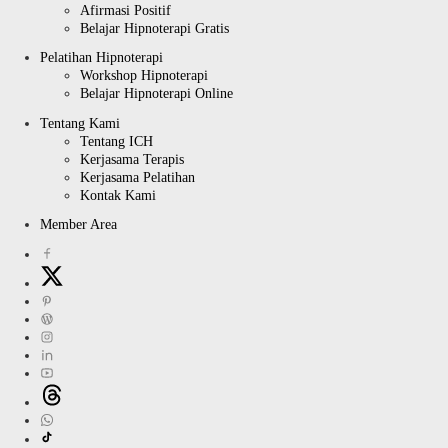
Afirmasi Positif
Belajar Hipnoterapi Gratis
Pelatihan Hipnoterapi
Workshop Hipnoterapi
Belajar Hipnoterapi Online
Tentang Kami
Tentang ICH
Kerjasama Terapis
Kerjasama Pelatihan
Kontak Kami
Member Area