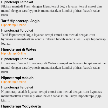
Hipnoterapi Terdekat
Pikiran menjadi Fresh dengan Hipnoterapi Jogja layanan terapi emosi dan
mental dengan cara hypnosis memanfaatkan kondisi pikiran bawah sadar
klien….
Tarif Hipnoterapi Jogja
Hipnoterapi Online
Hipnoterapi Terdekat
Tarif Hipnoterapi Jogja layanan terapi emosi dan mental dengan cara
hypnosis memanfaatkan kondisi pikiran bawah sadar klien. Biaya hipnoterapi
jogja…
Hipnoterapi di Wates
Hipnoterapi Online
Hipnoterapi Terdekat
Hipnoterapi Wates Hipnoterapi di Wates merupakan layanan terapi emosi dan
mental dengan cara hypnosis memanfaatkan kondisi pikiran bawah sadar
klien….
Hipnoterapi Adalah
Hipnoterapi Online
Hipnoterapi Terdekat
Hipnoterapi adalah layanan terapi emosi dan mental dengan cara hypnosis
memanfaatkan kondisi pikiran bawah sadar klien. Biaya hipnoterapi jogja
kini…
Hipnoterapi Yogyakarta