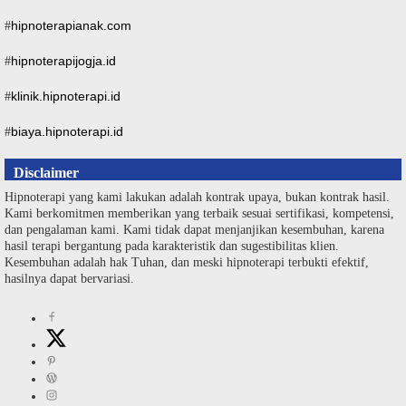
hipnoterapianak.com
#
hipnoterapijogja.id
#
klinik.hipnoterapi.id
#
biaya.hipnoterapi.id
#
Disclaimer
Hipnoterapi yang kami lakukan adalah kontrak upaya, bukan kontrak hasil.
Kami berkomitmen memberikan yang terbaik sesuai sertifikasi, kompetensi,
dan pengalaman kami. Kami tidak dapat menjanjikan kesembuhan, karena
hasil terapi bergantung pada karakteristik dan sugestibilitas klien.
Kesembuhan adalah hak Tuhan, dan meski hipnoterapi terbukti efektif,
hasilnya dapat bervariasi.