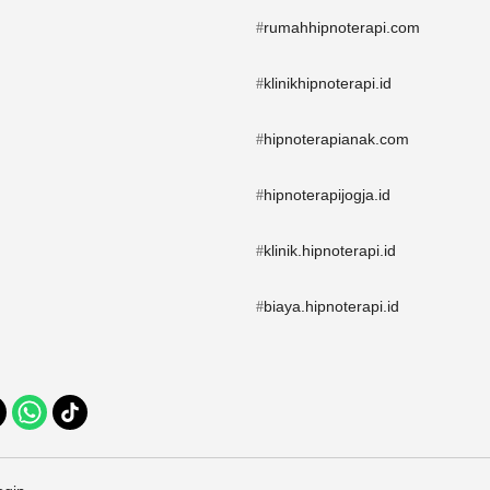
rumahhipnoterapi.com
#
klinikhipnoterapi.id
#
hipnoterapianak.com
#
hipnoterapijogja.id
#
klinik.hipnoterapi.id
#
biaya.hipnoterapi.id
#