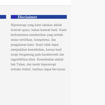
Disclaimer
Hipnoterapi yang kami lakukan adalah
kontrak upaya, bukan kontrak hasil. Kami
berkomitmen memberikan yang terbaik
sesuai sertifikasi, kompetensi, dan
pengalaman kami. Kami tidak dapat
menjanjikan kesembuhan, karena hasil
terapi bergantung pada karakteristik dan
sugestibilitas klien. Kesembuhan adalah
hak Tuhan, dan meski hipnoterapi
terbukti efektif, hasilnya dapat bervariasi.