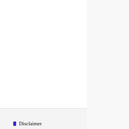
Disclaimer