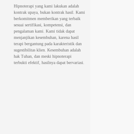
Hipnoterapi yang kami lakukan adalah
kontrak upaya, bukan kontrak hasil. Kami
berkomitmen memberikan yang terbaik
sesuai sertifikasi, kompetensi, dan
pengalaman kami. Kami tidak dapat
menjanjikan kesembuhan, karena hasil
terapi bergantung pada karakteristik dan
sugestibilitas klien. Kesembuhan adalah
hak Tuhan, dan meski hipnoterapi
terbukti efektif, hasilnya dapat bervariasi.