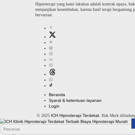
Hipnoterapi yang kami lakukan adalah kontrak upaya, buk
menjanjikan kesembuhan, karena hasil terapi bergantung pa
bervariasi.
Beranda
Syarat & ketentuan layanan
Login
ICH Hipnoterapi Terdekat
© 2025
. Hak Merk dilindu