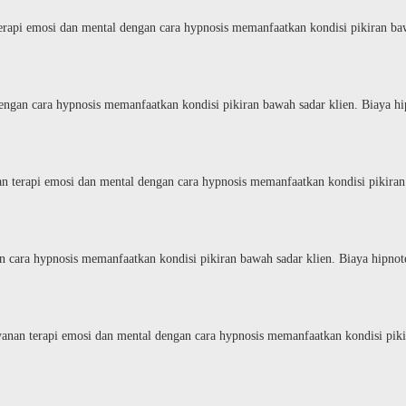
terapi emosi dan mental dengan cara hypnosis memanfaatkan kondisi pikiran b
dengan cara hypnosis memanfaatkan kondisi pikiran bawah sadar klien. Biaya h
n terapi emosi dan mental dengan cara hypnosis memanfaatkan kondisi pikira
n cara hypnosis memanfaatkan kondisi pikiran bawah sadar klien. Biaya hipnot
yanan terapi emosi dan mental dengan cara hypnosis memanfaatkan kondisi pik