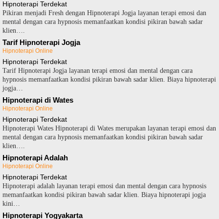
Hipnoterapi Terdekat
Pikiran menjadi Fresh dengan Hipnoterapi Jogja layanan terapi emosi dan
mental dengan cara hypnosis memanfaatkan kondisi pikiran bawah sadar
klien….
Tarif Hipnoterapi Jogja
Hipnoterapi Online
Hipnoterapi Terdekat
Tarif Hipnoterapi Jogja layanan terapi emosi dan mental dengan cara
hypnosis memanfaatkan kondisi pikiran bawah sadar klien. Biaya hipnoterapi
jogja…
Hipnoterapi di Wates
Hipnoterapi Online
Hipnoterapi Terdekat
Hipnoterapi Wates Hipnoterapi di Wates merupakan layanan terapi emosi dan
mental dengan cara hypnosis memanfaatkan kondisi pikiran bawah sadar
klien….
Hipnoterapi Adalah
Hipnoterapi Online
Hipnoterapi Terdekat
Hipnoterapi adalah layanan terapi emosi dan mental dengan cara hypnosis
memanfaatkan kondisi pikiran bawah sadar klien. Biaya hipnoterapi jogja
kini…
Hipnoterapi Yogyakarta