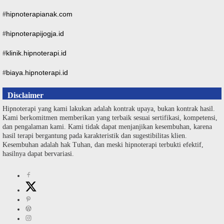
hipnoterapianak.com
#
hipnoterapijogja.id
#
klinik.hipnoterapi.id
#
biaya.hipnoterapi.id
#
Disclaimer
Hipnoterapi yang kami lakukan adalah kontrak upaya, bukan kontrak hasil.
Kami berkomitmen memberikan yang terbaik sesuai sertifikasi, kompetensi,
dan pengalaman kami. Kami tidak dapat menjanjikan kesembuhan, karena
hasil terapi bergantung pada karakteristik dan sugestibilitas klien.
Kesembuhan adalah hak Tuhan, dan meski hipnoterapi terbukti efektif,
hasilnya dapat bervariasi.