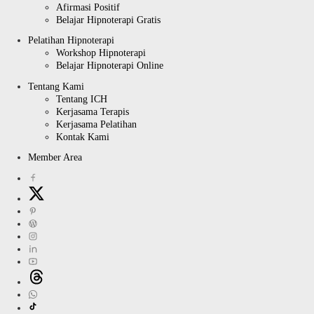
Afirmasi Positif
Belajar Hipnoterapi Gratis
Pelatihan Hipnoterapi
Workshop Hipnoterapi
Belajar Hipnoterapi Online
Tentang Kami
Tentang ICH
Kerjasama Terapis
Kerjasama Pelatihan
Kontak Kami
Member Area