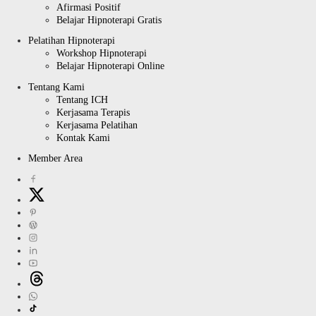
Afirmasi Positif
Belajar Hipnoterapi Gratis
Pelatihan Hipnoterapi
Workshop Hipnoterapi
Belajar Hipnoterapi Online
Tentang Kami
Tentang ICH
Kerjasama Terapis
Kerjasama Pelatihan
Kontak Kami
Member Area