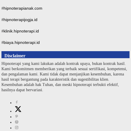
hipnoterapianak.com
#
hipnoterapijogja.id
#
klinik.hipnoterapi.id
#
biaya.hipnoterapi.id
#
Disclaimer
Hipnoterapi yang kami lakukan adalah kontrak upaya, bukan kontrak hasil.
Kami berkomitmen memberikan yang terbaik sesuai sertifikasi, kompetensi,
dan pengalaman kami. Kami tidak dapat menjanjikan kesembuhan, karena
hasil terapi bergantung pada karakteristik dan sugestibilitas klien.
Kesembuhan adalah hak Tuhan, dan meski hipnoterapi terbukti efektif,
hasilnya dapat bervariasi.