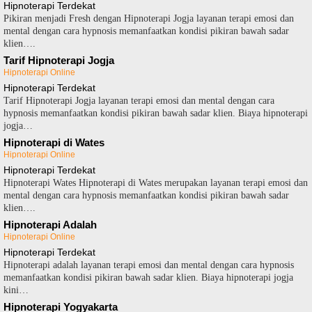
Hipnoterapi Terdekat
Pikiran menjadi Fresh dengan Hipnoterapi Jogja layanan terapi emosi dan
mental dengan cara hypnosis memanfaatkan kondisi pikiran bawah sadar
klien….
Tarif Hipnoterapi Jogja
Hipnoterapi Online
Hipnoterapi Terdekat
Tarif Hipnoterapi Jogja layanan terapi emosi dan mental dengan cara
hypnosis memanfaatkan kondisi pikiran bawah sadar klien. Biaya hipnoterapi
jogja…
Hipnoterapi di Wates
Hipnoterapi Online
Hipnoterapi Terdekat
Hipnoterapi Wates Hipnoterapi di Wates merupakan layanan terapi emosi dan
mental dengan cara hypnosis memanfaatkan kondisi pikiran bawah sadar
klien….
Hipnoterapi Adalah
Hipnoterapi Online
Hipnoterapi Terdekat
Hipnoterapi adalah layanan terapi emosi dan mental dengan cara hypnosis
memanfaatkan kondisi pikiran bawah sadar klien. Biaya hipnoterapi jogja
kini…
Hipnoterapi Yogyakarta