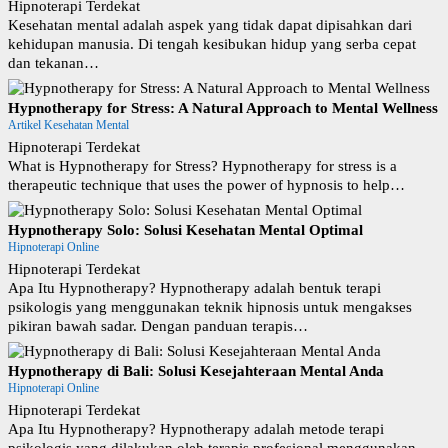
Hipnoterapi Terdekat
Kesehatan mental adalah aspek yang tidak dapat dipisahkan dari
kehidupan manusia. Di tengah kesibukan hidup yang serba cepat
dan tekanan…
Hypnotherapy for Stress: A Natural Approach to Mental Wellness
Artikel Kesehatan Mental
Hipnoterapi Terdekat
What is Hypnotherapy for Stress? Hypnotherapy for stress is a
therapeutic technique that uses the power of hypnosis to help…
Hypnotherapy Solo: Solusi Kesehatan Mental Optimal
Hipnoterapi Online
Hipnoterapi Terdekat
Apa Itu Hypnotherapy? Hypnotherapy adalah bentuk terapi
psikologis yang menggunakan teknik hipnosis untuk mengakses
pikiran bawah sadar. Dengan panduan terapis…
Hypnotherapy di Bali: Solusi Kesejahteraan Mental Anda
Hipnoterapi Online
Hipnoterapi Terdekat
Apa Itu Hypnotherapy? Hypnotherapy adalah metode terapi