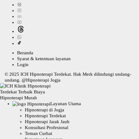
Beranda
Syarat & ketentuan layanan
Login
© 2025
ICH Hipnoterapi Terdekat
. Hak Merk dilindungi undang-
undang. @
Hipnoterapi Jogja
Layanan Utama
Hipnoterapi di Jogja
Hipnoterapi Terdekat
Hipnoterapi Jarak Jauh
Konsultasi Profesional
Teman Curhat