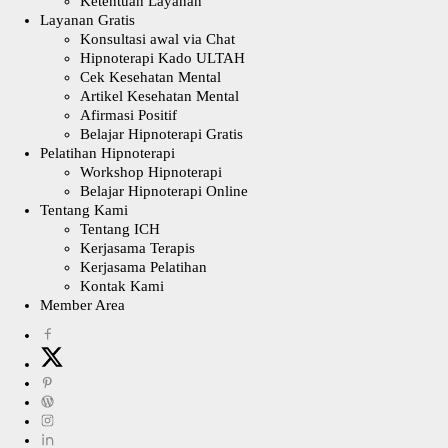
Ketentuan Layanan
Layanan Gratis
Konsultasi awal via Chat
Hipnoterapi Kado ULTAH
Cek Kesehatan Mental
Artikel Kesehatan Mental
Afirmasi Positif
Belajar Hipnoterapi Gratis
Pelatihan Hipnoterapi
Workshop Hipnoterapi
Belajar Hipnoterapi Online
Tentang Kami
Tentang ICH
Kerjasama Terapis
Kerjasama Pelatihan
Kontak Kami
Member Area