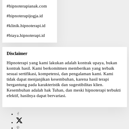
#
hipnoterapianak.com
#
hipnoterapijogja.id
#
klinik.hipnoterapi.id
#
biaya.hipnoterapi.id
Disclaimer
Hipnoterapi yang kami lakukan adalah kontrak upaya, bukan
kontrak hasil. Kami berkomitmen memberikan yang terbaik
sesuai sertifikasi, kompetensi, dan pengalaman kami. Kami
tidak dapat menjanjikan kesembuhan, karena hasil terapi
bergantung pada karakteristik dan sugestibilitas klien.
Kesembuhan adalah hak Tuhan, dan meski hipnoterapi terbukti
efektif, hasilnya dapat bervariasi.