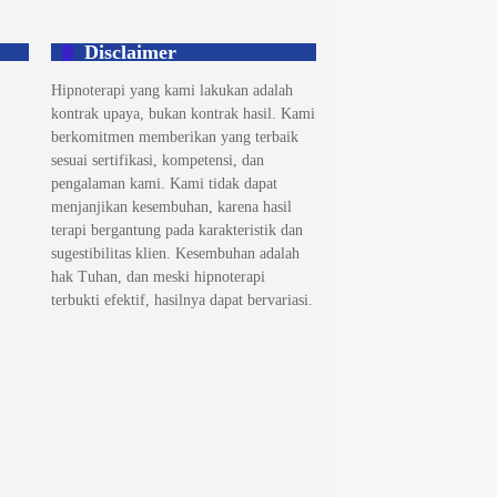
Disclaimer
Hipnoterapi yang kami lakukan adalah
kontrak upaya, bukan kontrak hasil. Kami
berkomitmen memberikan yang terbaik
sesuai sertifikasi, kompetensi, dan
pengalaman kami. Kami tidak dapat
menjanjikan kesembuhan, karena hasil
terapi bergantung pada karakteristik dan
sugestibilitas klien. Kesembuhan adalah
hak Tuhan, dan meski hipnoterapi
terbukti efektif, hasilnya dapat bervariasi.