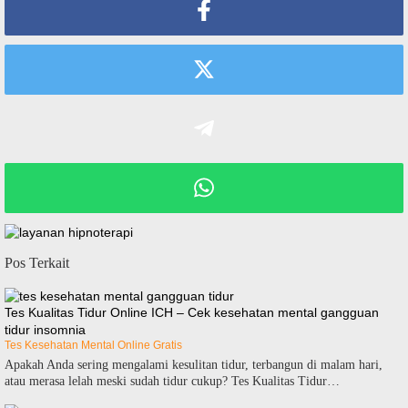
Pos Terkait
Tes Kualitas Tidur Online ICH – Cek kesehatan mental gangguan
tidur insomnia
Tes Kesehatan Mental Online Gratis
Apakah Anda sering mengalami kesulitan tidur, terbangun di malam hari,
atau merasa lelah meski sudah tidur cukup? Tes Kualitas Tidur…