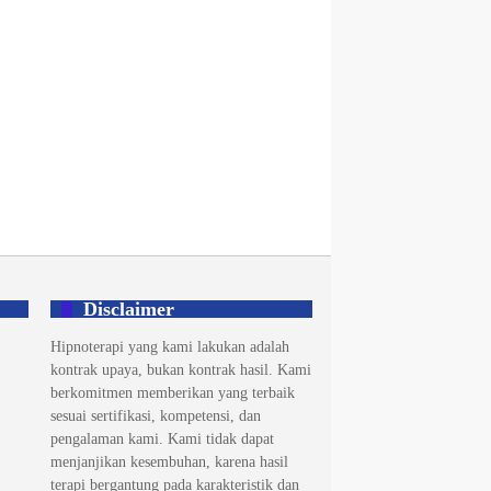
Disclaimer
Hipnoterapi yang kami lakukan adalah
kontrak upaya, bukan kontrak hasil. Kami
berkomitmen memberikan yang terbaik
sesuai sertifikasi, kompetensi, dan
pengalaman kami. Kami tidak dapat
menjanjikan kesembuhan, karena hasil
terapi bergantung pada karakteristik dan