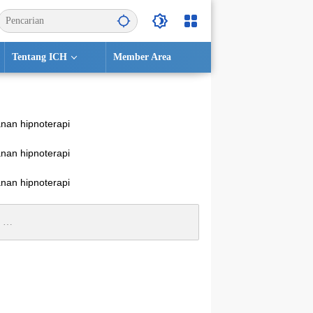
Tentang ICH
Member Area