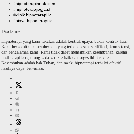
hipnoterapianak.com
#
hipnoterapijogja.id
#
klinik.hipnoterapi.id
#
biaya.hipnoterapi.id
#
Disclaimer
Hipnoterapi yang kami lakukan adalah kontrak upaya, bukan kontrak hasil.
Kami berkomitmen memberikan yang terbaik sesuai sertifikasi, kompetensi,
dan pengalaman kami. Kami tidak dapat menjanjikan kesembuhan, karena
hasil terapi bergantung pada karakteristik dan sugestibilitas klien.
Kesembuhan adalah hak Tuhan, dan meski hipnoterapi terbukti efektif,
hasilnya dapat bervariasi.