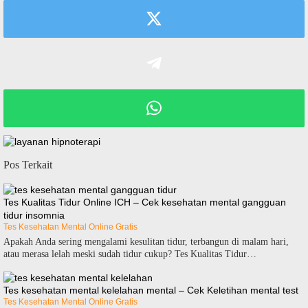
Pos Terkait
Tes Kualitas Tidur Online ICH – Cek kesehatan mental gangguan
tidur insomnia
Tes Kesehatan Mental Online Gratis
Apakah Anda sering mengalami kesulitan tidur, terbangun di malam hari,
atau merasa lelah meski sudah tidur cukup? Tes Kualitas Tidur…
Tes kesehatan mental kelelahan mental – Cek Keletihan mental test
Tes Kesehatan Mental Online Gratis