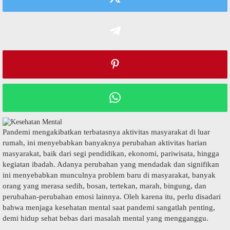
Pandemi mengakibatkan terbatasnya aktivitas masyarakat di luar
rumah, ini menyebabkan banyaknya perubahan aktivitas harian
masyarakat, baik dari segi pendidikan, ekonomi, pariwisata, hingga
kegiatan ibadah. Adanya perubahan yang mendadak dan signifikan
ini menyebabkan munculnya problem baru di masyarakat, banyak
orang yang merasa sedih, bosan, tertekan, marah, bingung, dan
perubahan-perubahan emosi lainnya. Oleh karena itu, perlu disadari
bahwa menjaga kesehatan mental saat pandemi sangatlah penting,
demi hidup sehat bebas dari masalah mental yang mengganggu.