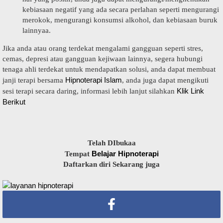
kebiasaan negatif yang ada secara perlahan seperti mengurangi
merokok, mengurangi konsumsi alkohol, dan kebiasaan buruk
lainnyaa.
Jika anda atau orang terdekat mengalami gangguan seperti stres,
cemas, depresi atau gangguan kejiwaan lainnya, segera hubungi
tenaga ahli terdekat untuk mendapatkan solusi, anda dapat membuat
Hipnoterapi Islam
janji terapi bersama
, anda juga dapat mengikuti
Klik Link
sesi terapi secara daring, informasi lebih lanjut silahkan
Berikut
Telah DIbukaa
Belajar Hipnoterapi
Tempat
Daftarkan diri Sekarang juga