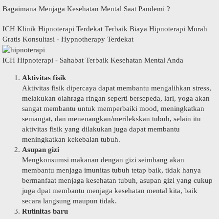
Bagaimana Menjaga Kesehatan Mental Saat Pandemi ?
ICH Klinik Hipnoterapi Terdekat Terbaik Biaya Hipnoterapi Murah
Gratis Konsultasi - Hypnotherapy Terdekat
ICH Hipnoterapi - Sahabat Terbaik Kesehatan Mental Anda
Aktivitas fisik
Aktivitas fisik dipercaya dapat membantu mengalihkan stress,
melakukan olahraga ringan seperti bersepeda, lari, yoga akan
sangat membantu untuk memperbaiki mood, meningkatkan
semangat, dan menenangkan/merilekskan tubuh, selain itu
aktivitas fisik yang dilakukan juga dapat membantu
meningkatkan kekebalan tubuh.
Asupan gizi
Mengkonsumsi makanan dengan gizi seimbang akan
membantu menjaga imunitas tubuh tetap baik, tidak hanya
bermanfaat menjaga kesehatan tubuh, asupan gizi yang cukup
juga dpat membantu menjaga kesehatan mental kita, baik
secara langsung maupun tidak.
Rutinitas baru