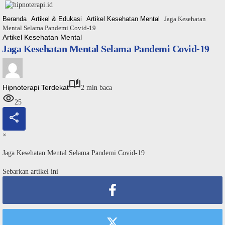
Langsung
ke
Beranda
Artikel & Edukasi
Artikel Kesehatan Mental
Jaga Kesehatan
konten
Mental Selama Pandemi Covid-19
Artikel Kesehatan Mental
Jaga Kesehatan Mental Selama Pandemi Covid-19
Hipnoterapi Terdekat
2 min baca
25
×
Jaga Kesehatan Mental Selama Pandemi Covid-19
Sebarkan artikel ini