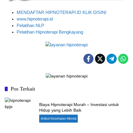
MENDAFTAR HIPNOTERAPI.ID KLIK DISINI
www.hipnoterapi.id
Pelatihan NLP
Pelatihan Hipnoterapi Bengkayang
Pos Terkait
Biaya Hipnoterapi Murah – Investasi untuk
Hidup yang Lebih Baik
Artikel Kesehatan Mental