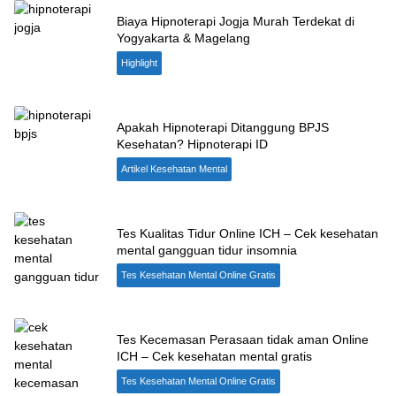
Biaya Hipnoterapi Jogja Murah Terdekat di
Yogyakarta & Magelang
Highlight
Apakah Hipnoterapi Ditanggung BPJS
Kesehatan? Hipnoterapi ID
Artikel Kesehatan Mental
Tes Kualitas Tidur Online ICH – Cek kesehatan
mental gangguan tidur insomnia
Tes Kesehatan Mental Online Gratis
Tes Kecemasan Perasaan tidak aman Online
ICH – Cek kesehatan mental gratis
Tes Kesehatan Mental Online Gratis