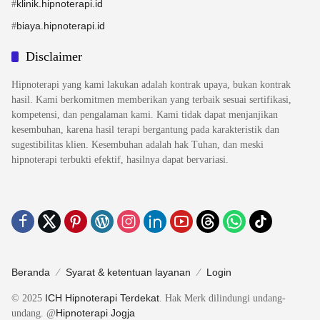
klinik.hipnoterapi.id
#
biaya.hipnoterapi.id
#
Disclaimer
Hipnoterapi yang kami lakukan adalah kontrak upaya, bukan kontrak
hasil. Kami berkomitmen memberikan yang terbaik sesuai sertifikasi,
kompetensi, dan pengalaman kami. Kami tidak dapat menjanjikan
kesembuhan, karena hasil terapi bergantung pada karakteristik dan
sugestibilitas klien. Kesembuhan adalah hak Tuhan, dan meski
hipnoterapi terbukti efektif, hasilnya dapat bervariasi.
Beranda
Syarat & ketentuan layanan
Login
ICH Hipnoterapi Terdekat
© 2025
. Hak Merk dilindungi undang-
Hipnoterapi Jogja
undang. @