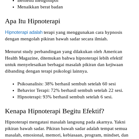
Berhenti mengompol
Menaikkan berat badan
Apa Itu Hipnoterapi
Hipnoterapi adalah
terapi yang menggunakan cara hypnosis
dengan mengolah pikiran bawah sadar secara ilmiah.
Menurut study perbandingan yang dilakukan oleh American
Health Magazine, ditemukan bahwa hipnoterapi lebih efektif
untuk menyelesaikan berbagai masalah pikiran dan kejiwaan
dibanding dengan terapi psikologi lainnya.
Psikoanalisis: 38% berhasil sembuh setelah 60 sesi
Behavior Terapi: 72% berhasil sembuh setelah 22 sesi.
Hipnoterapi: 93% berhasil sembuh setelah 6 sesi.
Kenapa Hipnoterapi Begitu Efektif?
Hipnoterapi mengatasi masalah langsung pada akarnya. Yakni
pikiran bawah sadar. Pikiran bawah sadar adalah tempat semua
masalah, emosional, memori, kebiasaan, program, mindset, dan