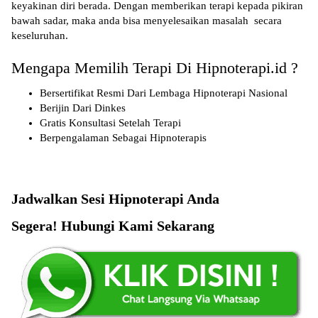
keyakinan diri berada. Dengan memberikan terapi kepada pikiran
bawah sadar, maka anda bisa menyelesaikan masalah secara
keseluruhan.
Mengapa Memilih Terapi Di Hipnoterapi.id ?
Bersertifikat Resmi Dari Lembaga Hipnoterapi Nasional
Berijin Dari Dinkes
Gratis Konsultasi Setelah Terapi
Berpengalaman Sebagai Hipnoterapis
Jadwalkan Sesi Hipnoterapi Anda
Segera! Hubungi Kami Sekarang