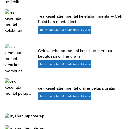
Tes kesehatan mental kelelahan mental – Cek
Keletihan mental test
Tes Kesehatan Mental Online Gratis
Cek kesehatan mental kesulitan membuat
keputusan online gratis
Tes Kesehatan Mental Online Gratis
cek kesehatan mental online pelupa gratis
Tes Kesehatan Mental Online Gratis