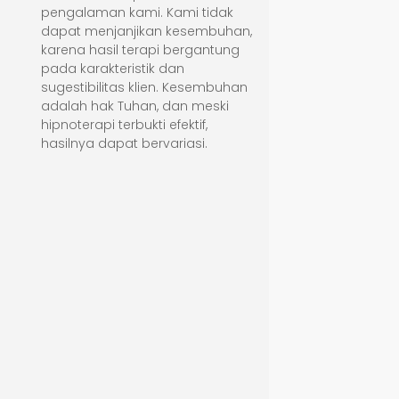
pengalaman kami. Kami tidak
dapat menjanjikan kesembuhan,
karena hasil terapi bergantung
pada karakteristik dan
sugestibilitas klien. Kesembuhan
adalah hak Tuhan, dan meski
hipnoterapi terbukti efektif,
hasilnya dapat bervariasi.