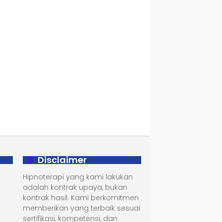
Disclaimer
Hipnoterapi yang kami lakukan
adalah kontrak upaya, bukan
kontrak hasil. Kami berkomitmen
memberikan yang terbaik sesuai
sertifikasi, kompetensi, dan