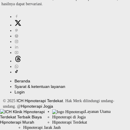
hasilnya dapat bervariasi.
Beranda
Syarat & ketentuan layanan
Login
ICH Hipnoterapi Terdekat
© 2025
. Hak Merk dilindungi undang-
Hipnoterapi Jogja
undang. @
Layanan Utama
Hipnoterapi di Jogja
Hipnoterapi Terdekat
Hipnoterapi Jarak Jauh