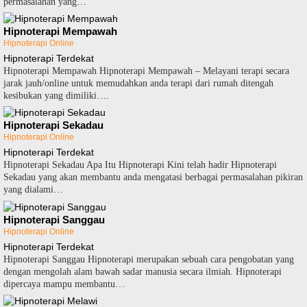
permasalahan yang…
Hipnoterapi Mempawah
Hipnoterapi Online
Hipnoterapi Terdekat
Hipnoterapi Mempawah Hipnoterapi Mempawah – Melayani terapi secara
jarak jauh/online untuk memudahkan anda terapi dari rumah ditengah
kesibukan yang dimiliki….
Hipnoterapi Sekadau
Hipnoterapi Online
Hipnoterapi Terdekat
Hipnoterapi Sekadau Apa Itu Hipnoterapi Kini telah hadir Hipnoterapi
Sekadau yang akan membantu anda mengatasi berbagai permasalahan pikiran
yang dialami…
Hipnoterapi Sanggau
Hipnoterapi Online
Hipnoterapi Terdekat
Hipnoterapi Sanggau Hipnoterapi merupakan sebuah cara pengobatan yang
dengan mengolah alam bawah sadar manusia secara ilmiah. Hipnoterapi
dipercaya mampu membantu…