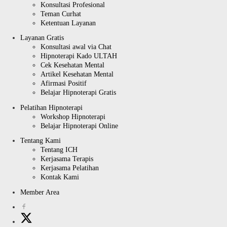
Konsultasi Profesional
Teman Curhat
Ketentuan Layanan
Layanan Gratis
Konsultasi awal via Chat
Hipnoterapi Kado ULTAH
Cek Kesehatan Mental
Artikel Kesehatan Mental
Afirmasi Positif
Belajar Hipnoterapi Gratis
Pelatihan Hipnoterapi
Workshop Hipnoterapi
Belajar Hipnoterapi Online
Tentang Kami
Tentang ICH
Kerjasama Terapis
Kerjasama Pelatihan
Kontak Kami
Member Area