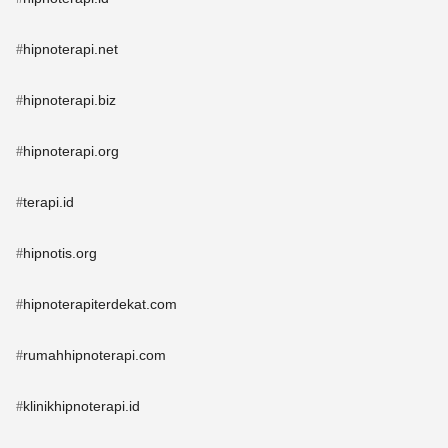
hipnoterapi.net
#
hipnoterapi.biz
#
hipnoterapi.org
#
terapi.id
#
hipnotis.org
#
hipnoterapiterdekat.com
#
rumahhipnoterapi.com
#
klinikhipnoterapi.id
#