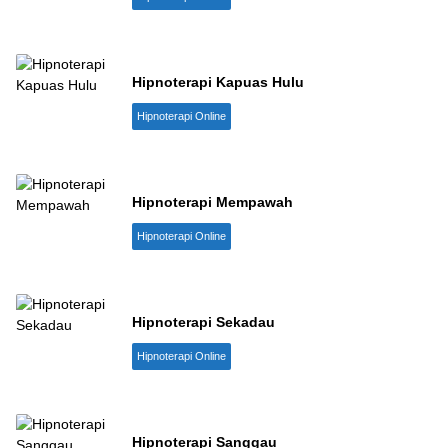
Hipnoterapi Kapuas Hulu
Hipnoterapi Online
Hipnoterapi Mempawah
Hipnoterapi Online
Hipnoterapi Sekadau
Hipnoterapi Online
Hipnoterapi Sanggau