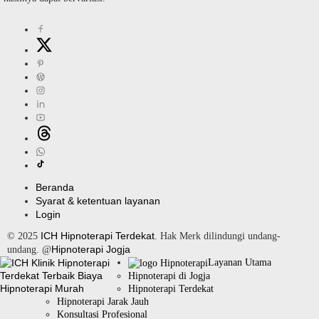
Beranda
Syarat & ketentuan layanan
Login
ICH Hipnoterapi Terdekat
© 2025
. Hak Merk dilindungi undang-
Hipnoterapi Jogja
undang. @
Layanan Utama
Hipnoterapi di Jogja
Hipnoterapi Terdekat
Hipnoterapi Jarak Jauh
Konsultasi Profesional