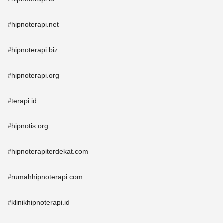
hipnoterapi.net
#
hipnoterapi.biz
#
hipnoterapi.org
#
terapi.id
#
hipnotis.org
#
hipnoterapiterdekat.com
#
rumahhipnoterapi.com
#
klinikhipnoterapi.id
#