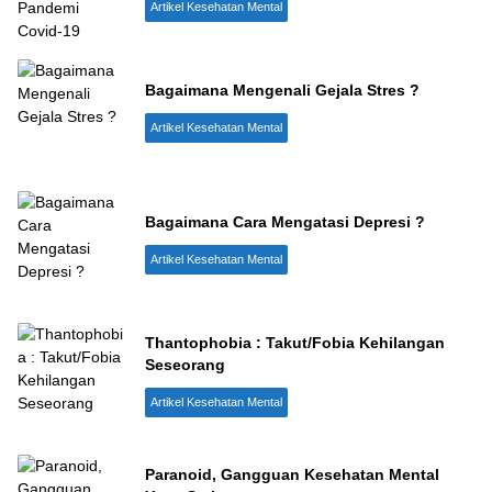
Artikel Kesehatan Mental
Bagaimana Mengenali Gejala Stres ?
Artikel Kesehatan Mental
Bagaimana Cara Mengatasi Depresi ?
Artikel Kesehatan Mental
Thantophobia : Takut/Fobia Kehilangan
Seseorang
Artikel Kesehatan Mental
Paranoid, Gangguan Kesehatan Mental