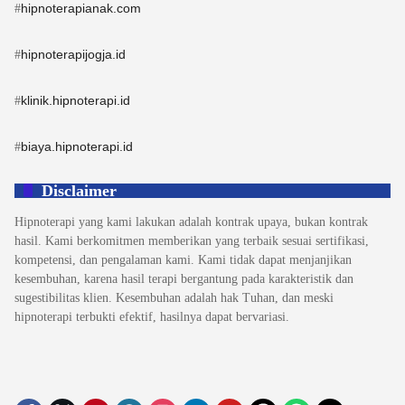
hipnoterapianak.com
#
hipnoterapijogja.id
#
klinik.hipnoterapi.id
#
biaya.hipnoterapi.id
#
Disclaimer
Hipnoterapi yang kami lakukan adalah kontrak upaya, bukan kontrak
hasil. Kami berkomitmen memberikan yang terbaik sesuai sertifikasi,
kompetensi, dan pengalaman kami. Kami tidak dapat menjanjikan
kesembuhan, karena hasil terapi bergantung pada karakteristik dan
sugestibilitas klien. Kesembuhan adalah hak Tuhan, dan meski
hipnoterapi terbukti efektif, hasilnya dapat bervariasi.