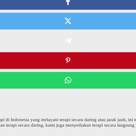
api di Indonesia yang melayani terapi secara daring atau jarak jauh, i
an terapi secara daring, kami juga menyediakan terapi secara langsung 