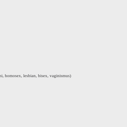
ini, homosex, lesbian, bisex, vaginismus)