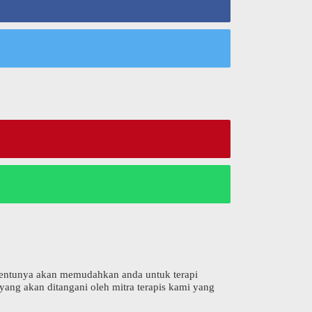
ni tentunya akan memudahkan anda untuk terapi
yang akan ditangani oleh mitra terapis kami yang