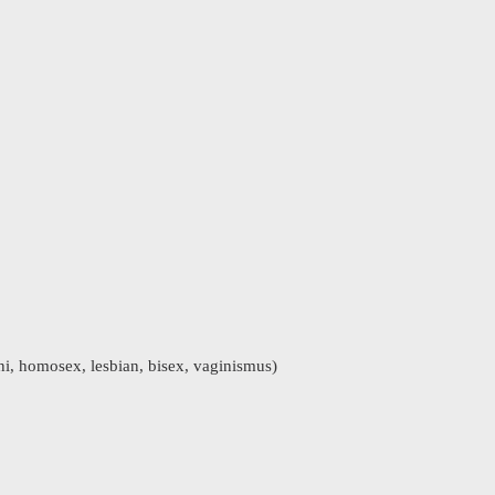
ini, homosex, lesbian, bisex, vaginismus)