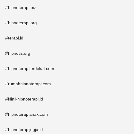
#
hipnoterapi.biz
#
hipnoterapi.org
#
terapi.id
#
hipnotis.org
#
hipnoterapiterdekat.com
#
rumahhipnoterapi.com
#
klinikhipnoterapi.id
#
hipnoterapianak.com
#
hipnoterapijogja.id