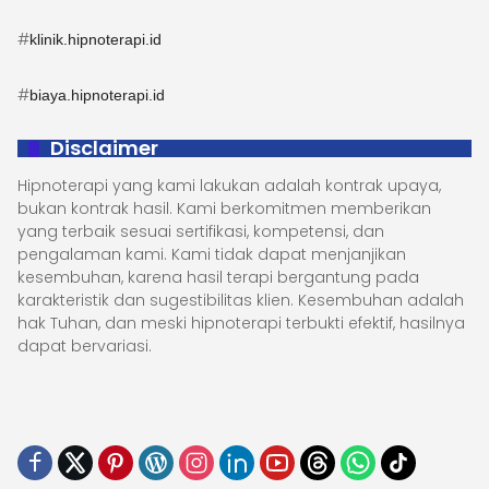
#
klinik.hipnoterapi.id
#
biaya.hipnoterapi.id
Disclaimer
Hipnoterapi yang kami lakukan adalah kontrak upaya,
bukan kontrak hasil. Kami berkomitmen memberikan
yang terbaik sesuai sertifikasi, kompetensi, dan
pengalaman kami. Kami tidak dapat menjanjikan
kesembuhan, karena hasil terapi bergantung pada
karakteristik dan sugestibilitas klien. Kesembuhan adalah
hak Tuhan, dan meski hipnoterapi terbukti efektif, hasilnya
dapat bervariasi.