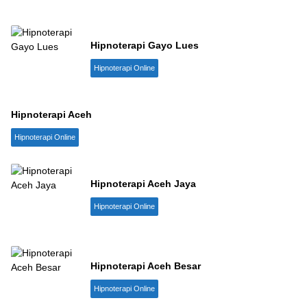
Hipnoterapi Gayo Lues
Hipnoterapi Online
Hipnoterapi Aceh
Hipnoterapi Online
Hipnoterapi Aceh Jaya
Hipnoterapi Online
Hipnoterapi Aceh Besar
Hipnoterapi Online