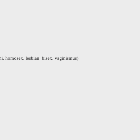
ini, homosex, lesbian, bisex, vaginismus)