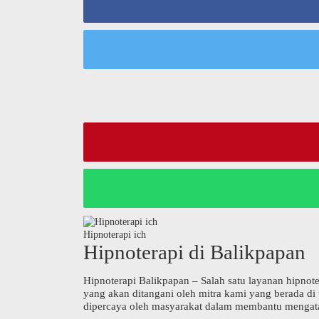
Hipnoterapi ich
Hipnoterapi di Balikpapan
Hipnoterapi Balikpapan – Salah satu layanan hipnote
yang akan ditangani oleh mitra kami yang berada di 
dipercaya oleh masyarakat dalam membantu mengatasi 