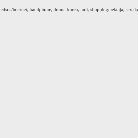
sos/internet, handphone, drama-korea, judi, shopping/belanja, sex da