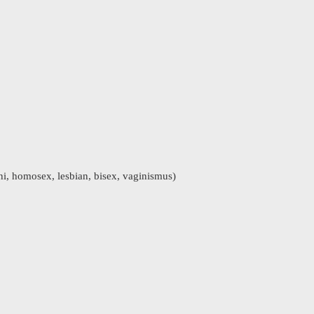
ini, homosex, lesbian, bisex, vaginismus)