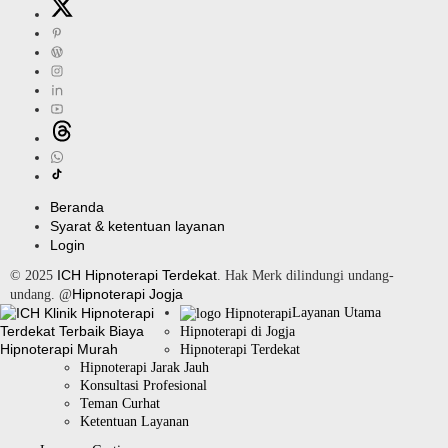
Beranda
Syarat & ketentuan layanan
Login
ICH Hipnoterapi Terdekat
© 2025
. Hak Merk dilindungi undang-
Hipnoterapi Jogja
undang. @
Layanan Utama
Hipnoterapi di Jogja
Hipnoterapi Terdekat
Hipnoterapi Jarak Jauh
Konsultasi Profesional
Teman Curhat
Ketentuan Layanan