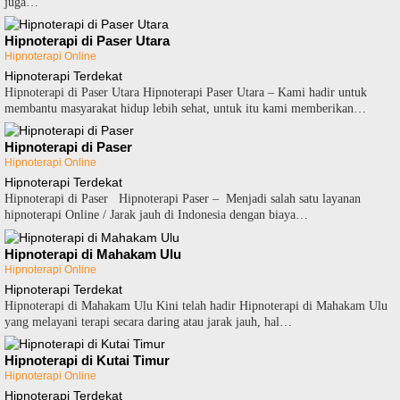
juga…
Hipnoterapi di Paser Utara
Hipnoterapi Online
Hipnoterapi Terdekat
Hipnoterapi di Paser Utara Hipnoterapi Paser Utara – Kami hadir untuk
membantu masyarakat hidup lebih sehat, untuk itu kami memberikan…
Hipnoterapi di Paser
Hipnoterapi Online
Hipnoterapi Terdekat
Hipnoterapi di Paser Hipnoterapi Paser – Menjadi salah satu layanan
hipnoterapi Online / Jarak jauh di Indonesia dengan biaya…
Hipnoterapi di Mahakam Ulu
Hipnoterapi Online
Hipnoterapi Terdekat
Hipnoterapi di Mahakam Ulu Kini telah hadir Hipnoterapi di Mahakam Ulu
yang melayani terapi secara daring atau jarak jauh, hal…
Hipnoterapi di Kutai Timur
Hipnoterapi Online
Hipnoterapi Terdekat