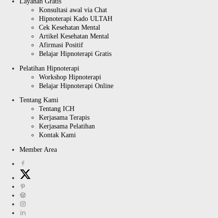
Layanan Gratis
Konsultasi awal via Chat
Hipnoterapi Kado ULTAH
Cek Kesehatan Mental
Artikel Kesehatan Mental
Afirmasi Positif
Belajar Hipnoterapi Gratis
Pelatihan Hipnoterapi
Workshop Hipnoterapi
Belajar Hipnoterapi Online
Tentang Kami
Tentang ICH
Kerjasama Terapis
Kerjasama Pelatihan
Kontak Kami
Member Area