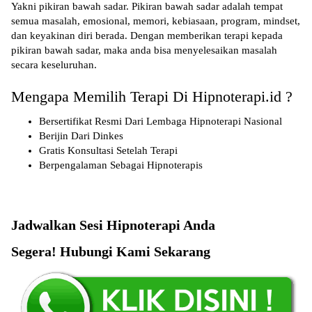
Yakni pikiran bawah sadar. Pikiran bawah sadar adalah tempat
semua masalah, emosional, memori, kebiasaan, program, mindset,
dan keyakinan diri berada. Dengan memberikan terapi kepada
pikiran bawah sadar, maka anda bisa menyelesaikan masalah
secara keseluruhan.
Mengapa Memilih Terapi Di Hipnoterapi.id ?
Bersertifikat Resmi Dari Lembaga Hipnoterapi Nasional
Berijin Dari Dinkes
Gratis Konsultasi Setelah Terapi
Berpengalaman Sebagai Hipnoterapis
Jadwalkan Sesi Hipnoterapi Anda
Segera! Hubungi Kami Sekarang