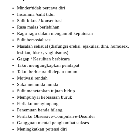
Minder/tidak percaya diri
Insomnia /sulit tidur
Sulit fokus / konsentrasi
Rasa malas berlebihan
Ragu-ragu dalam mengambil keputusan
Sulit bersosialisasi
Masalah seksual (disfungsi ereksi, ejakulasi dini, homosex,
lesbian, bisex, vaginismus)
Gagap / Kesulitan berbicara
Takut mengungkapkan pendapat
Takut berbicara di depan umum
Motivasi rendah
Suka menunda nunda
Sulit menetapkan tujuan hidup
Mempunyai kebiasaan buruk
Perilaku menyimpang
Penemuan benda hilang
Perilaku Obsessive-Compulsive-Disorder
Gangguan mental penghambat sukses
Meningkatkan potensi diri