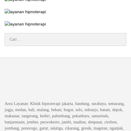
Cari
untuk:
Area Layanan
: Klinik hipnoterapi jakarta, bandung, surabaya, semarang,
jogja, medan, bali, malang, bekasi, bogor, solo, sidoarjo, batam, depok,
makassar, tangerang, kediri, palembang, pekanbaru, samarinda,
banjarmasin, jember, purwokerto, jambi, madiun, denpasar, cirebon,
jombang, ponorogo, garut, salatiga, cikarang, gresik, magetan, nganjuk,