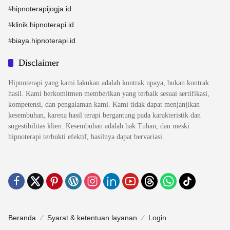
hipnoterapijogja.id
#
klinik.hipnoterapi.id
#
biaya.hipnoterapi.id
#
Disclaimer
Hipnoterapi yang kami lakukan adalah kontrak upaya, bukan kontrak
hasil. Kami berkomitmen memberikan yang terbaik sesuai sertifikasi,
kompetensi, dan pengalaman kami. Kami tidak dapat menjanjikan
kesembuhan, karena hasil terapi bergantung pada karakteristik dan
sugestibilitas klien. Kesembuhan adalah hak Tuhan, dan meski
hipnoterapi terbukti efektif, hasilnya dapat bervariasi.
Beranda
Syarat & ketentuan layanan
Login