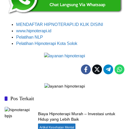
MENDAFTAR HIPNOTERAPI.ID KLIK DISINI
www.hipnoterapi.id
Pelatihan NLP
Pelatihan Hipnoterapi Kota Solok
Pos Terkait
Biaya Hipnoterapi Murah – Investasi untuk
Hidup yang Lebih Baik
Artikel Kesehatan Mental