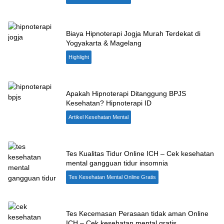
Biaya Hipnoterapi Jogja Murah Terdekat di
Yogyakarta & Magelang
Highlight
Apakah Hipnoterapi Ditanggung BPJS
Kesehatan? Hipnoterapi ID
Artikel Kesehatan Mental
Tes Kualitas Tidur Online ICH – Cek kesehatan
mental gangguan tidur insomnia
Tes Kesehatan Mental Online Gratis
Tes Kecemasan Perasaan tidak aman Online
ICH – Cek kesehatan mental gratis