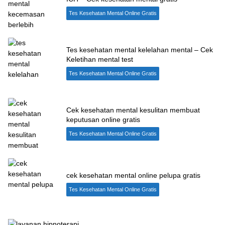
Tes Kesehatan Mental Online Gratis
Tes kesehatan mental kelelahan mental – Cek
Keletihan mental test
Tes Kesehatan Mental Online Gratis
Cek kesehatan mental kesulitan membuat
keputusan online gratis
Tes Kesehatan Mental Online Gratis
cek kesehatan mental online pelupa gratis
Tes Kesehatan Mental Online Gratis