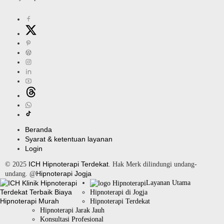
Beranda
Syarat & ketentuan layanan
Login
ICH Hipnoterapi Terdekat
© 2025
. Hak Merk dilindungi undang-
Hipnoterapi Jogja
undang. @
Layanan Utama
Hipnoterapi di Jogja
Hipnoterapi Terdekat
Hipnoterapi Jarak Jauh
Konsultasi Profesional