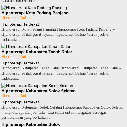
pada hal-hal tertentu…
Hipnoterapi Kota Padang Panjang
Hipnoterapi Online
Hipnoterapi Terdekat
Hipnoterapi Kota Padang Panjang Hipnoterapi Kota Padang Panjang –
Hipnoterapi adalah pusat layanan hipnoterapi Online / Jarak jauh di
Indonesia…
Hipnoterapi Kabupaten Tanah Datar
Hipnoterapi Online
Hipnoterapi Terdekat
Hipnoterapi Kabupaten Tanah Datar Hipnoterapi Kabupaten Tanah Datar –
Hipnoterapi adalah pusat layanan hipnoterapi Online / Jarak jauh di
Indonesia…
Hipnoterapi Kabupaten Solok Selatan
Hipnoterapi Online
Hipnoterapi Terdekat
Hipnoterapi Kabupaten Solok Selatan Hipnoterapi Kabupaten Solok Selatan
– Hipnoterapi menjadi salah satu solusi untuk mengatasi berbagai
permasalahan yang berkaitan…
Hipnoterapi Kabupaten Solok