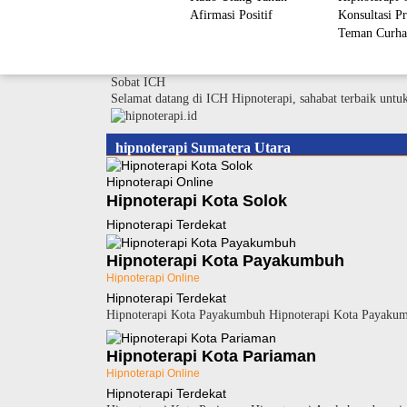
Afirmasi Positif
Konsultasi Pr
Teman Curha
Sobat ICH
Selamat datang di ICH Hipnoterapi, sahabat terbaik untu
hipnoterapi Sumatera Utara
Hipnoterapi Online
Hipnoterapi Kota Solok
Hipnoterapi Terdekat
Hipnoterapi Kota Payakumbuh
Hipnoterapi Online
Hipnoterapi Terdekat
Hipnoterapi Kota Payakumbuh Hipnoterapi Kota Payakumbu
Hipnoterapi Kota Pariaman
Hipnoterapi Online
Hipnoterapi Terdekat