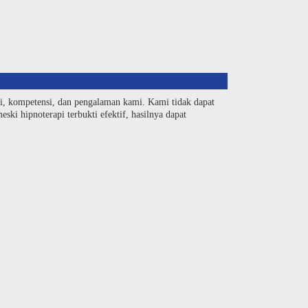
si, kompetensi, dan pengalaman kami. Kami tidak dapat
ski hipnoterapi terbukti efektif, hasilnya dapat