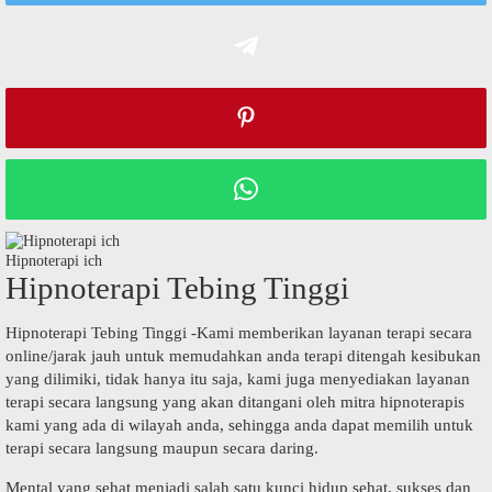
Hipnoterapi ich
Hipnoterapi Tebing Tinggi
Hipnoterapi Tebing Tinggi -Kami memberikan layanan terapi secara
online/jarak jauh untuk memudahkan anda terapi ditengah kesibukan
yang dilimiki, tidak hanya itu saja, kami juga menyediakan layanan
terapi secara langsung yang akan ditangani oleh mitra hipnoterapis
kami yang ada di wilayah anda, sehingga anda dapat memilih untuk
terapi secara langsung maupun secara daring.
Mental yang sehat menjadi salah satu kunci hidup sehat, sukses dan