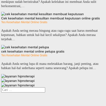
meskipun sudah beristirahat? Apakah kelelahan ini membuat Anda sulit
berkonsentrasi,…
Cek kesehatan mental kesulitan membuat keputusan online gratis
Tes Kesehatan Mental Online Gratis
Apakah Anda sering merasa bingung atau ragu-ragu saat harus membuat
keputusan, bahkan untuk hal-hal kecil sekalipun? Apakah Anda merasa
terjebak…
cek kesehatan mental online pelupa gratis
Tes Kesehatan Mental Online Gratis
Apakah Anda sering lupa di mana meletakkan barang, janji penting, atau
bahkan hal-hal sederhana seperti nama seseorang? Apakah pelupa ini…
Cari
untuk: