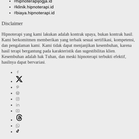
hipnoterapijogja.id
#
klinik.hipnoterapi.id
#
biaya.hipnoterapi.id
#
Disclaimer
Hipnoterapi yang kami lakukan adalah kontrak upaya, bukan kontrak hasil.
Kami berkomitmen memberikan yang terbaik sesuai sertifikasi, kompetensi,
dan pengalaman kami. Kami tidak dapat menjanjikan kesembuhan, karena
hasil terapi bergantung pada karakteristik dan sugestibilitas klien.
Kesembuhan adalah hak Tuhan, dan meski hipnoterapi terbukti efektif,
hasilnya dapat bervariasi.