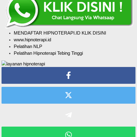
MENDAFTAR HIPNOTERAPI.ID KLIK DISINI
www.hipnoterapi.id
Pelatihan NLP
Pelatihan Hipnoterapi Tebing Tinggi