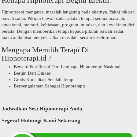
Kenapa Hipnoterapi Begitu Efektif?
Hipnoterapi mengatasi masalah langsung pada akarnya. Yakni pikiran
bawah sadar. Pikiran bawah sadar adalah tempat semua masalah,
emosional, memori, kebiasaan, program, mindset, dan keyakinan diri
berada. Dengan memberikan terapi kepada pikiran bawah sadar,
maka anda bisa menyelesaikan masalah secara keseluruhan.
Mengapa Memilih Terapi Di
Hipnoterapi.id ?
Bersertifikat Resmi Dari Lembaga Hipnoterapi Nasional
Berijin Dari Dinkes
Gratis Konsultasi Setelah Terapi
Berpengalaman Sebagai Hipnoterapis
Jadwalkan Sesi Hipnoterapi Anda
Segera! Hubungi Kami Sekarang