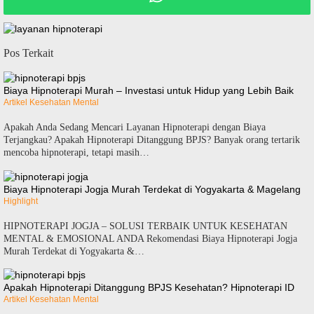
Pos Terkait
Biaya Hipnoterapi Murah – Investasi untuk Hidup yang Lebih Baik
Artikel Kesehatan Mental
Apakah Anda Sedang Mencari Layanan Hipnoterapi dengan Biaya
Terjangkau? Apakah Hipnoterapi Ditanggung BPJS? Banyak orang tertarik
mencoba hipnoterapi, tetapi masih…
Biaya Hipnoterapi Jogja Murah Terdekat di Yogyakarta & Magelang
Highlight
HIPNOTERAPI JOGJA – SOLUSI TERBAIK UNTUK KESEHATAN
MENTAL & EMOSIONAL ANDA Rekomendasi Biaya Hipnoterapi Jogja
Murah Terdekat di Yogyakarta &…
Apakah Hipnoterapi Ditanggung BPJS Kesehatan? Hipnoterapi ID
Artikel Kesehatan Mental