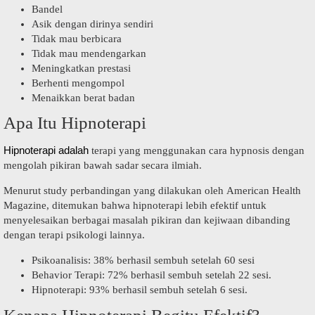
Bandel
Asik dengan dirinya sendiri
Tidak mau berbicara
Tidak mau mendengarkan
Meningkatkan prestasi
Berhenti mengompol
Menaikkan berat badan
Apa Itu Hipnoterapi
Hipnoterapi adalah
terapi yang menggunakan cara hypnosis dengan
mengolah pikiran bawah sadar secara ilmiah.
Menurut study perbandingan yang dilakukan oleh American Health
Magazine, ditemukan bahwa hipnoterapi lebih efektif untuk
menyelesaikan berbagai masalah pikiran dan kejiwaan dibanding
dengan terapi psikologi lainnya.
Psikoanalisis: 38% berhasil sembuh setelah 60 sesi
Behavior Terapi: 72% berhasil sembuh setelah 22 sesi.
Hipnoterapi: 93% berhasil sembuh setelah 6 sesi.