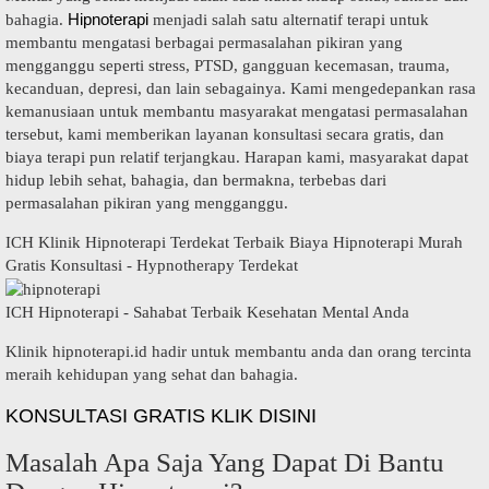
Hipnoterapi
bahagia.
menjadi salah satu alternatif terapi untuk
membantu mengatasi berbagai permasalahan pikiran yang
mengganggu seperti stress, PTSD, gangguan kecemasan, trauma,
kecanduan, depresi, dan lain sebagainya. Kami mengedepankan rasa
kemanusiaan untuk membantu masyarakat mengatasi permasalahan
tersebut, kami memberikan layanan konsultasi secara gratis, dan
biaya terapi pun relatif terjangkau. Harapan kami, masyarakat dapat
hidup lebih sehat, bahagia, dan bermakna, terbebas dari
permasalahan pikiran yang mengganggu.
ICH Klinik Hipnoterapi Terdekat Terbaik Biaya Hipnoterapi Murah
Gratis Konsultasi - Hypnotherapy Terdekat
ICH Hipnoterapi - Sahabat Terbaik Kesehatan Mental Anda
Klinik hipnoterapi.id hadir untuk membantu anda dan orang tercinta
meraih kehidupan yang sehat dan bahagia.
KONSULTASI GRATIS KLIK DISINI
Masalah Apa Saja Yang Dapat Di Bantu