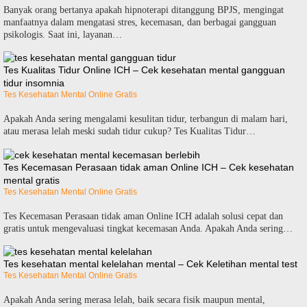
Banyak orang bertanya apakah hipnoterapi ditanggung BPJS, mengingat
manfaatnya dalam mengatasi stres, kecemasan, dan berbagai gangguan
psikologis. Saat ini, layanan…
Tes Kualitas Tidur Online ICH – Cek kesehatan mental gangguan
tidur insomnia
Tes Kesehatan Mental Online Gratis
Apakah Anda sering mengalami kesulitan tidur, terbangun di malam hari,
atau merasa lelah meski sudah tidur cukup? Tes Kualitas Tidur…
Tes Kecemasan Perasaan tidak aman Online ICH – Cek kesehatan
mental gratis
Tes Kesehatan Mental Online Gratis
Tes Kecemasan Perasaan tidak aman Online ICH adalah solusi cepat dan
gratis untuk mengevaluasi tingkat kecemasan Anda. Apakah Anda sering…
Tes kesehatan mental kelelahan mental – Cek Keletihan mental test
Tes Kesehatan Mental Online Gratis
Apakah Anda sering merasa lelah, baik secara fisik maupun mental,