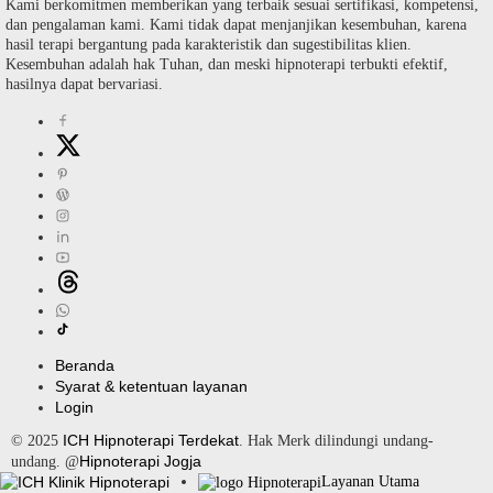
Kami berkomitmen memberikan yang terbaik sesuai sertifikasi, kompetensi,
dan pengalaman kami. Kami tidak dapat menjanjikan kesembuhan, karena
hasil terapi bergantung pada karakteristik dan sugestibilitas klien.
Kesembuhan adalah hak Tuhan, dan meski hipnoterapi terbukti efektif,
hasilnya dapat bervariasi.
Beranda
Syarat & ketentuan layanan
Login
ICH Hipnoterapi Terdekat
© 2025
. Hak Merk dilindungi undang-
Hipnoterapi Jogja
undang. @
Layanan Utama