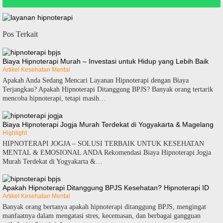
Pos Terkait
Biaya Hipnoterapi Murah – Investasi untuk Hidup yang Lebih Baik
Artikel Kesehatan Mental
Apakah Anda Sedang Mencari Layanan Hipnoterapi dengan Biaya
Terjangkau? Apakah Hipnoterapi Ditanggung BPJS? Banyak orang tertarik
mencoba hipnoterapi, tetapi masih…
Biaya Hipnoterapi Jogja Murah Terdekat di Yogyakarta & Magelang
Highlight
HIPNOTERAPI JOGJA – SOLUSI TERBAIK UNTUK KESEHATAN
MENTAL & EMOSIONAL ANDA Rekomendasi Biaya Hipnoterapi Jogja
Murah Terdekat di Yogyakarta &…
Apakah Hipnoterapi Ditanggung BPJS Kesehatan? Hipnoterapi ID
Artikel Kesehatan Mental
Banyak orang bertanya apakah hipnoterapi ditanggung BPJS, mengingat
manfaatnya dalam mengatasi stres, kecemasan, dan berbagai gangguan