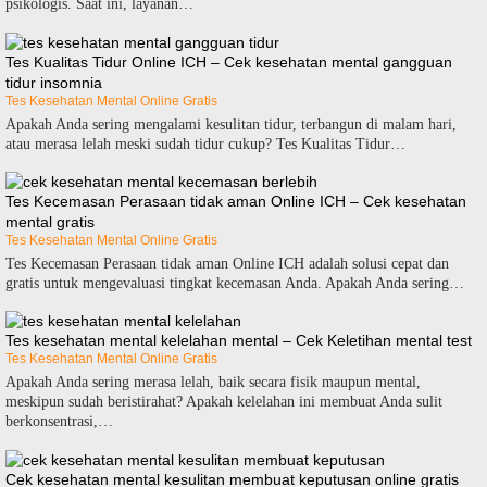
psikologis. Saat ini, layanan…
Tes Kualitas Tidur Online ICH – Cek kesehatan mental gangguan
tidur insomnia
Tes Kesehatan Mental Online Gratis
Apakah Anda sering mengalami kesulitan tidur, terbangun di malam hari,
atau merasa lelah meski sudah tidur cukup? Tes Kualitas Tidur…
Tes Kecemasan Perasaan tidak aman Online ICH – Cek kesehatan
mental gratis
Tes Kesehatan Mental Online Gratis
Tes Kecemasan Perasaan tidak aman Online ICH adalah solusi cepat dan
gratis untuk mengevaluasi tingkat kecemasan Anda. Apakah Anda sering…
Tes kesehatan mental kelelahan mental – Cek Keletihan mental test
Tes Kesehatan Mental Online Gratis
Apakah Anda sering merasa lelah, baik secara fisik maupun mental,
meskipun sudah beristirahat? Apakah kelelahan ini membuat Anda sulit
berkonsentrasi,…
Cek kesehatan mental kesulitan membuat keputusan online gratis