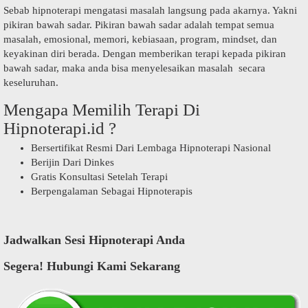
Sebab hipnoterapi mengatasi masalah langsung pada akarnya. Yakni
pikiran bawah sadar. Pikiran bawah sadar adalah tempat semua
masalah, emosional, memori, kebiasaan, program, mindset, dan
keyakinan diri berada. Dengan memberikan terapi kepada pikiran
bawah sadar, maka anda bisa menyelesaikan masalah secara
keseluruhan.
Mengapa Memilih Terapi Di
Hipnoterapi.id ?
Bersertifikat Resmi Dari Lembaga Hipnoterapi Nasional
Berijin Dari Dinkes
Gratis Konsultasi Setelah Terapi
Berpengalaman Sebagai Hipnoterapis
Jadwalkan Sesi Hipnoterapi Anda
Segera! Hubungi Kami Sekarang