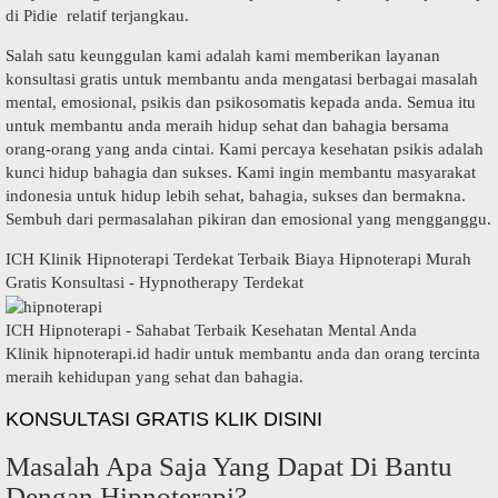
di Pidie relatif terjangkau.
Salah satu keunggulan kami adalah kami memberikan layanan
konsultasi gratis untuk membantu anda mengatasi berbagai masalah
mental, emosional, psikis dan psikosomatis kepada anda. Semua itu
untuk membantu anda meraih hidup sehat dan bahagia bersama
orang-orang yang anda cintai. Kami percaya kesehatan psikis adalah
kunci hidup bahagia dan sukses. Kami ingin membantu masyarakat
indonesia untuk hidup lebih sehat, bahagia, sukses dan bermakna.
Sembuh dari permasalahan pikiran dan emosional yang mengganggu.
ICH Klinik Hipnoterapi Terdekat Terbaik Biaya Hipnoterapi Murah
Gratis Konsultasi - Hypnotherapy Terdekat
ICH Hipnoterapi - Sahabat Terbaik Kesehatan Mental Anda
Klinik hipnoterapi.id hadir untuk membantu anda dan orang tercinta
meraih kehidupan yang sehat dan bahagia.
KONSULTASI GRATIS KLIK DISINI
Masalah Apa Saja Yang Dapat Di Bantu
Dengan Hipnoterapi?