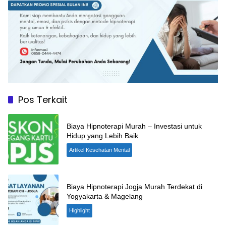
Pos Terkait
Biaya Hipnoterapi Murah – Investasi untuk
Hidup yang Lebih Baik
Artikel Kesehatan Mental
Biaya Hipnoterapi Jogja Murah Terdekat di
Yogyakarta & Magelang
Highlight