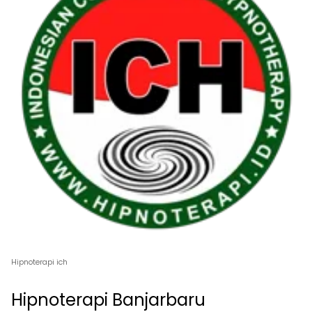
Hipnoterapi ich
Hipnoterapi Banjarbaru