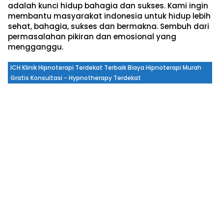
adalah kunci hidup bahagia dan sukses. Kami ingin
membantu masyarakat indonesia untuk hidup lebih
sehat, bahagia, sukses dan bermakna. Sembuh dari
permasalahan pikiran dan emosional yang
mengganggu.
ICH Klinik Hipnoterapi Terdekat Terbaik Biaya Hipnoterapi Murah
Gratis Konsultasi - Hypnotherapy Terdekat