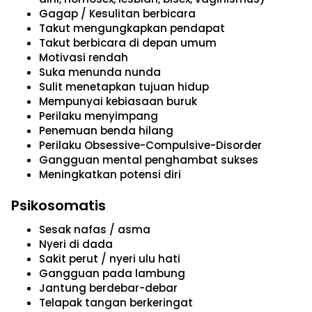
Gagap / Kesulitan berbicara
Takut mengungkapkan pendapat
Takut berbicara di depan umum
Motivasi rendah
Suka menunda nunda
Sulit menetapkan tujuan hidup
Mempunyai kebiasaan buruk
Perilaku menyimpang
Penemuan benda hilang
Perilaku Obsessive-Compulsive-Disorder
Gangguan mental penghambat sukses
Meningkatkan potensi diri
Psikosomatis
Sesak nafas / asma
Nyeri di dada
Sakit perut / nyeri ulu hati
Gangguan pada lambung
Jantung berdebar-debar
Telapak tangan berkeringat