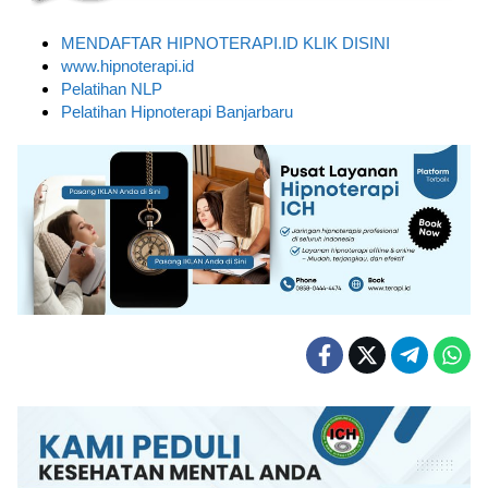
MENDAFTAR HIPNOTERAPI.ID KLIK DISINI
www.hipnoterapi.id
Pelatihan NLP
Pelatihan Hipnoterapi Banjarbaru