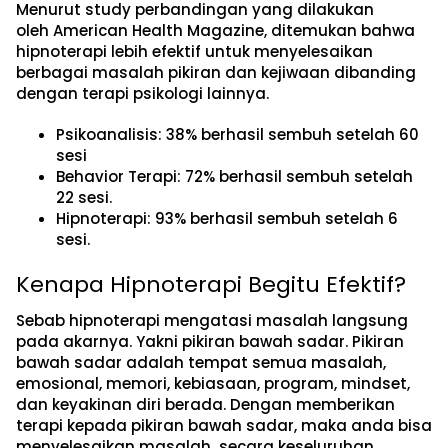
Menurut study perbandingan yang dilakukan
oleh American Health Magazine, ditemukan bahwa
hipnoterapi lebih efektif untuk menyelesaikan
berbagai masalah pikiran dan kejiwaan dibanding
dengan terapi psikologi lainnya.
Psikoanalisis: 38% berhasil sembuh setelah 60
sesi
Behavior Terapi: 72% berhasil sembuh setelah
22 sesi.
Hipnoterapi: 93% berhasil sembuh setelah 6
sesi.
Kenapa Hipnoterapi Begitu Efektif?
Sebab hipnoterapi mengatasi masalah langsung
pada akarnya. Yakni pikiran bawah sadar. Pikiran
bawah sadar adalah tempat semua masalah,
emosional, memori, kebiasaan, program, mindset,
dan keyakinan diri berada. Dengan memberikan
terapi kepada pikiran bawah sadar, maka anda bisa
menyelesaikan masalah secara keseluruhan.