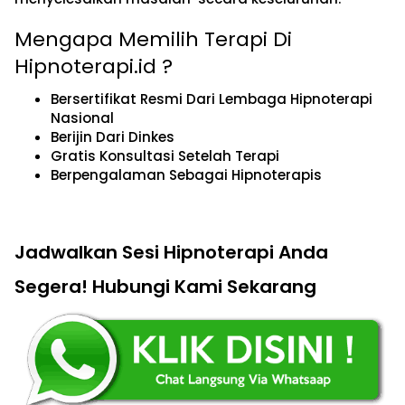
Mengapa Memilih Terapi Di
Hipnoterapi.id ?
Bersertifikat Resmi Dari Lembaga Hipnoterapi
Nasional
Berijin Dari Dinkes
Gratis Konsultasi Setelah Terapi
Berpengalaman Sebagai Hipnoterapis
Jadwalkan Sesi Hipnoterapi Anda
Segera! Hubungi Kami Sekarang