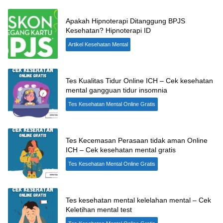
Apakah Hipnoterapi Ditanggung BPJS
Kesehatan? Hipnoterapi ID
Artikel Kesehatan Mental
Tes Kualitas Tidur Online ICH – Cek kesehatan
mental gangguan tidur insomnia
Tes Kesehatan Mental Online Gratis
Tes Kecemasan Perasaan tidak aman Online
ICH – Cek kesehatan mental gratis
Tes Kesehatan Mental Online Gratis
Tes kesehatan mental kelelahan mental – Cek
Keletihan mental test