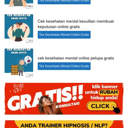
Tes Kesehatan Mental Online Gratis
Cek kesehatan mental kesulitan membuat
keputusan online gratis
Tes Kesehatan Mental Online Gratis
cek kesehatan mental online pelupa gratis
Tes Kesehatan Mental Online Gratis