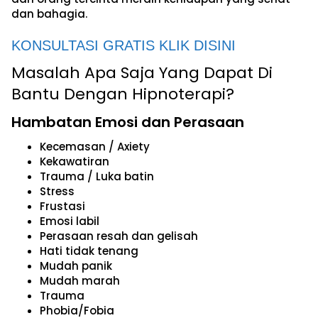
dan bahagia.
KONSULTASI GRATIS KLIK DISINI
Masalah Apa Saja Yang Dapat Di
Bantu Dengan Hipnoterapi?
Hambatan Emosi dan Perasaan
Kecemasan / Axiety
Kekawatiran
Trauma / Luka batin
Stress
Frustasi
Emosi labil
Perasaan resah dan gelisah
Hati tidak tenang
Mudah panik
Mudah marah
Trauma
Phobia/Fobia