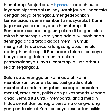
Hipnoterapi Banjarbaru –
adalah pusat
Hipnoterapi
layanan hipnoterapi Online / Jarak jauh di Indonesia
dengan biaya terjangkau, mengedepankan
kemanusiaan demi membantu masyarakat. Kami
juga menyediakan layanan hipnoterapi di
Banjarbaru secara langsung akan di tangani oleh
mitra hipnoterapis kami yang ada di wilayah anda.
Sehingga anda tetap dapat memilih untuk
mengikuti terapi secara langsung atau melalui
daring. Hipnoterapi di Banjarbaru telah di percaya
banyak orang dalam menuntaskan
permasalahnya. Biaya Hipnoterapi di Banjarbaru
relatif terjangkau.
Salah satu keunggulan kami adalah kami
memberikan layanan konsultasi gratis untuk
membantu anda mengatasi berbagai masalah
mental, emosional, psikis dan psikosomatis kepada
anda. Semua itu untuk membantu anda meraih
hidup sehat dan bahagia bersama orang-orang
yang anda cintai. Kami percaya kesehatan psikis