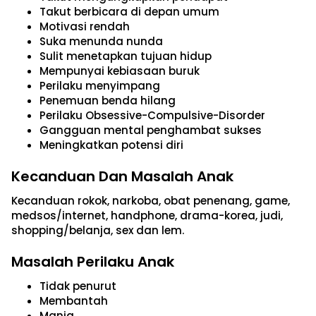
Takut berbicara di depan umum
Motivasi rendah
Suka menunda nunda
Sulit menetapkan tujuan hidup
Mempunyai kebiasaan buruk
Perilaku menyimpang
Penemuan benda hilang
Perilaku Obsessive-Compulsive-Disorder
Gangguan mental penghambat sukses
Meningkatkan potensi diri
Kecanduan Dan Masalah Anak
Kecanduan rokok, narkoba, obat penenang, game,
medsos/internet, handphone, drama-korea, judi,
shopping/belanja, sex dan lem.
Masalah Perilaku Anak
Tidak penurut
Membantah
Manja