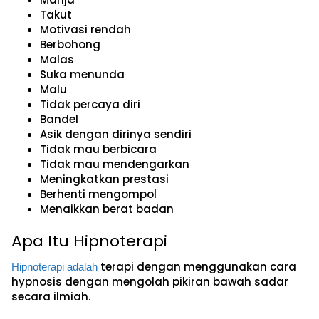
Takut
Motivasi rendah
Berbohong
Malas
Suka menunda
Malu
Tidak percaya diri
Bandel
Asik dengan dirinya sendiri
Tidak mau berbicara
Tidak mau mendengarkan
Meningkatkan prestasi
Berhenti mengompol
Menaikkan berat badan
Apa Itu Hipnoterapi
terapi dengan menggunakan cara
Hipnoterapi adalah
hypnosis dengan mengolah pikiran bawah sadar
secara ilmiah.