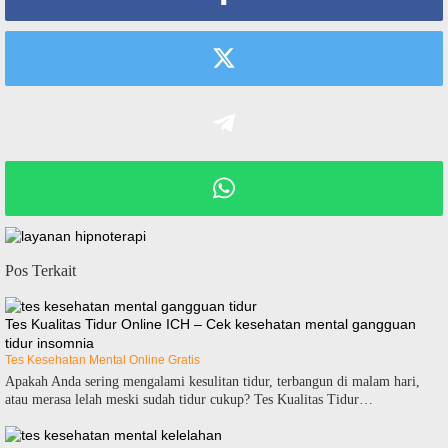
Pos Terkait
Tes Kualitas Tidur Online ICH – Cek kesehatan mental gangguan
tidur insomnia
Tes Kesehatan Mental Online Gratis
Apakah Anda sering mengalami kesulitan tidur, terbangun di malam hari,
atau merasa lelah meski sudah tidur cukup? Tes Kualitas Tidur…