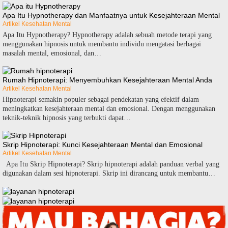
Apa Itu Hypnotherapy dan Manfaatnya untuk Kesejahteraan Mental
Artikel Kesehatan Mental
Apa Itu Hypnotherapy? Hypnotherapy adalah sebuah metode terapi yang
menggunakan hipnosis untuk membantu individu mengatasi berbagai
masalah mental, emosional, dan…
Rumah Hipnoterapi: Menyembuhkan Kesejahteraan Mental Anda
Artikel Kesehatan Mental
Hipnoterapi semakin populer sebagai pendekatan yang efektif dalam
meningkatkan kesejahteraan mental dan emosional. Dengan menggunakan
teknik-teknik hipnosis yang terbukti dapat…
Skrip Hipnoterapi: Kunci Kesejahteraan Mental dan Emosional
Artikel Kesehatan Mental
Apa Itu Skrip Hipnoterapi? Skrip hipnoterapi adalah panduan verbal yang
digunakan dalam sesi hipnoterapi. Skrip ini dirancang untuk membantu…