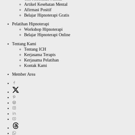
Artikel Kesehatan Mental
Afirmasi Positif
Belajar Hipnoterapi Gratis
Pelatihan Hipnoterapi
Workshop Hipnoterapi
Belajar Hipnoterapi Online
Tentang Kami
Tentang ICH
Kerjasama Terapis
Kerjasama Pelatihan
Kontak Kami
Member Area