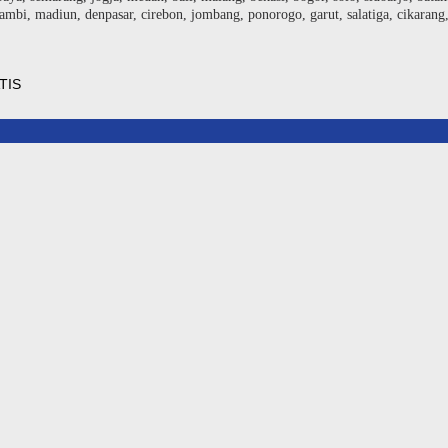
ambi, madiun, denpasar, cirebon, jombang, ponorogo, garut, salatiga, cikarang
TIS