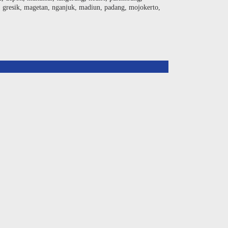
, gresik, magetan, nganjuk, madiun, padang, mojokerto,