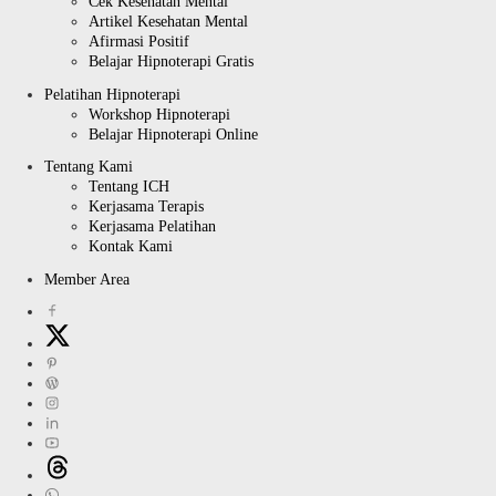
Cek Kesehatan Mental
Artikel Kesehatan Mental
Afirmasi Positif
Belajar Hipnoterapi Gratis
Pelatihan Hipnoterapi
Workshop Hipnoterapi
Belajar Hipnoterapi Online
Tentang Kami
Tentang ICH
Kerjasama Terapis
Kerjasama Pelatihan
Kontak Kami
Member Area