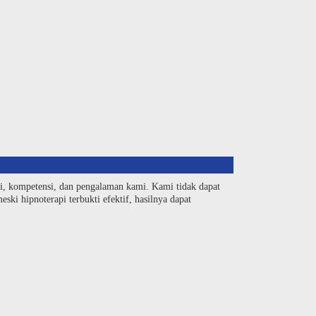
si, kompetensi, dan pengalaman kami. Kami tidak dapat
ski hipnoterapi terbukti efektif, hasilnya dapat