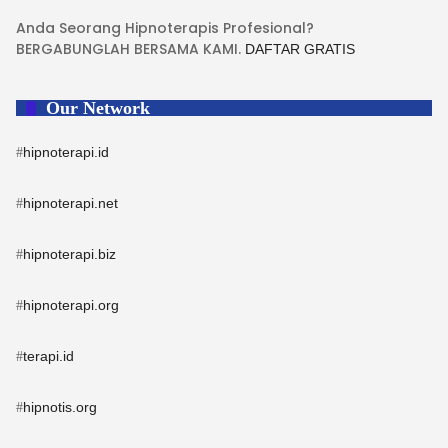
Anda Seorang Hipnoterapis Profesional?
BERGABUNGLAH BERSAMA KAMI.
DAFTAR GRATIS
Our Network
hipnoterapi.id
#
hipnoterapi.net
#
hipnoterapi.biz
#
hipnoterapi.org
#
terapi.id
#
hipnotis.org
#