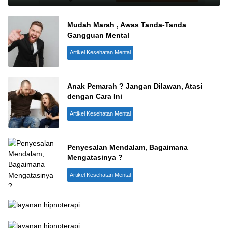
Mudah Marah , Awas Tanda-Tanda
Gangguan Mental
Artikel Kesehatan Mental
Anak Pemarah ? Jangan Dilawan, Atasi
dengan Cara Ini
Artikel Kesehatan Mental
Penyesalan Mendalam, Bagaimana
Mengatasinya ?
Artikel Kesehatan Mental