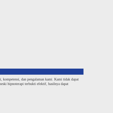
si, kompetensi, dan pengalaman kami. Kami tidak dapat
ski hipnoterapi terbukti efektif, hasilnya dapat