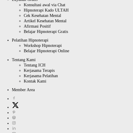
Konsultasi awal via Chat
Hipnoterapi Kado ULTAH
Cek Kesehatan Mental
Artikel Kesehatan Mental
Afirmasi Positif
Belajar Hipnoterapi Gratis
Pelatihan Hipnoterapi
Workshop Hipnoterapi
Belajar Hipnoterapi Online
Tentang Kami
Tentang ICH
Kerjasama Terapis
Kerjasama Pelatihan
Kontak Kami
Member Area