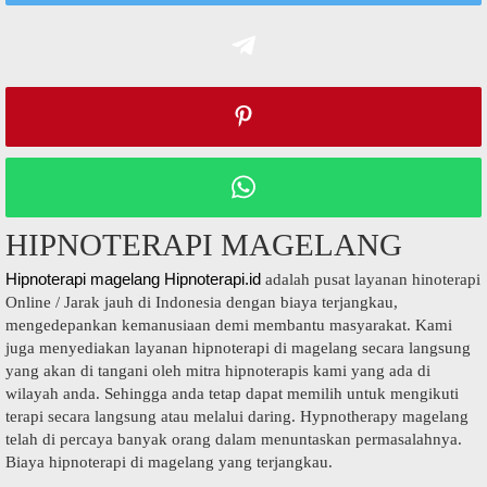
HIPNOTERAPI MAGELANG
Hipnoterapi magelang Hipnoterapi.id
adalah pusat layanan hinoterapi
Online / Jarak jauh di Indonesia dengan biaya terjangkau,
mengedepankan kemanusiaan demi membantu masyarakat. Kami
juga menyediakan layanan hipnoterapi di magelang secara langsung
yang akan di tangani oleh mitra hipnoterapis kami yang ada di
wilayah anda. Sehingga anda tetap dapat memilih untuk mengikuti
terapi secara langsung atau melalui daring. Hypnotherapy magelang
telah di percaya banyak orang dalam menuntaskan permasalahnya.
Biaya hipnoterapi di magelang yang terjangkau.