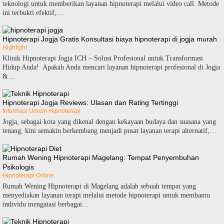
teknologi untuk memberikan layanan hipnoterapi melalui video call. Metode
ini terbukti efektif,…
Hipnoterapi Jogja Gratis Konsultasi biaya hipnoterapi di jogja murah
Highlight
Klinik Hipnoterapi Jogja ICH – Solusi Profesional untuk Transformasi
Hidup Anda! Apakah Anda mencari layanan hipnoterapi profesional di Jogja
&…
Hipnoterapi Jogja Reviews: Ulasan dan Rating Tertinggi
Informasi Umum Hipnoterapi
Jogja, sebagai kota yang dikenal dengan kekayaan budaya dan suasana yang
tenang, kini semakin berkembang menjadi pusat layanan terapi alternatif,…
Rumah Wening Hipnoterapi Magelang: Tempat Penyembuhan
Psikologis
Hipnoterapi Online
Rumah Wening Hipnoterapi di Magelang adalah sebuah tempat yang
menyediakan layanan terapi melalui metode hipnoterapi untuk membantu
individu mengatasi berbagai…