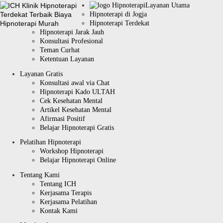
Layanan Utama
Hipnoterapi di Jogja
Hipnoterapi Terdekat
Hipnoterapi Jarak Jauh
Konsultasi Profesional
Teman Curhat
Ketentuan Layanan
Layanan Gratis
Konsultasi awal via Chat
Hipnoterapi Kado ULTAH
Cek Kesehatan Mental
Artikel Kesehatan Mental
Afirmasi Positif
Belajar Hipnoterapi Gratis
Pelatihan Hipnoterapi
Workshop Hipnoterapi
Belajar Hipnoterapi Online
Tentang Kami
Tentang ICH
Kerjasama Terapis
Kerjasama Pelatihan
Kontak Kami