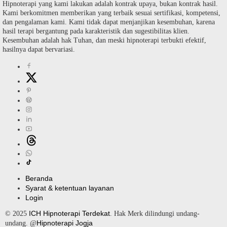
Hipnoterapi yang kami lakukan adalah kontrak upaya, bukan kontrak hasil.
Kami berkomitmen memberikan yang terbaik sesuai sertifikasi, kompetensi,
dan pengalaman kami. Kami tidak dapat menjanjikan kesembuhan, karena
hasil terapi bergantung pada karakteristik dan sugestibilitas klien.
Kesembuhan adalah hak Tuhan, dan meski hipnoterapi terbukti efektif,
hasilnya dapat bervariasi.
Beranda
Syarat & ketentuan layanan
Login
ICH Hipnoterapi Terdekat
© 2025
. Hak Merk dilindungi undang-
Hipnoterapi Jogja
undang. @