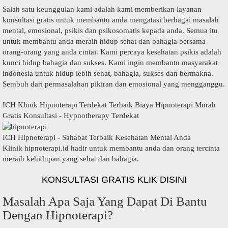
Salah satu keunggulan kami adalah kami memberikan layanan
konsultasi gratis untuk membantu anda mengatasi berbagai masalah
mental, emosional, psikis dan psikosomatis kepada anda. Semua itu
untuk membantu anda meraih hidup sehat dan bahagia bersama
orang-orang yang anda cintai. Kami percaya kesehatan psikis adalah
kunci hidup bahagia dan sukses. Kami ingin membantu masyarakat
indonesia untuk hidup lebih sehat, bahagia, sukses dan bermakna.
Sembuh dari permasalahan pikiran dan emosional yang mengganggu.
ICH Klinik Hipnoterapi Terdekat Terbaik Biaya Hipnoterapi Murah
Gratis Konsultasi - Hypnotherapy Terdekat
ICH Hipnoterapi - Sahabat Terbaik Kesehatan Mental Anda
Klinik hipnoterapi.id hadir untuk membantu anda dan orang tercinta
meraih kehidupan yang sehat dan bahagia.
KONSULTASI GRATIS KLIK DISINI
Masalah Apa Saja Yang Dapat Di Bantu
Dengan Hipnoterapi?