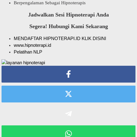
Berpengalaman Sebagai Hipnoterapis
Jadwalkan Sesi Hipnoterapi Anda
Segera! Hubungi Kami Sekarang
MENDAFTAR HIPNOTERAPI.ID KLIK DISINI
www.hipnoterapi.id
Pelatihan NLP