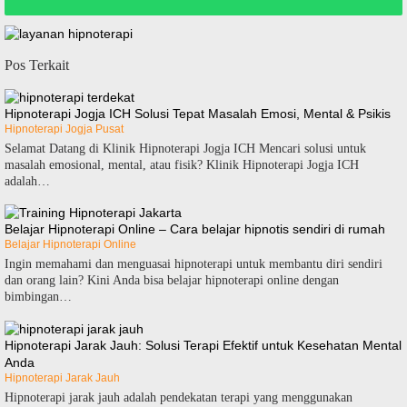
Pos Terkait
Hipnoterapi Jogja ICH Solusi Tepat Masalah Emosi, Mental & Psikis
Hipnoterapi Jogja Pusat
Selamat Datang di Klinik Hipnoterapi Jogja ICH Mencari solusi untuk
masalah emosional, mental, atau fisik? Klinik Hipnoterapi Jogja ICH
adalah…
Belajar Hipnoterapi Online – Cara belajar hipnotis sendiri di rumah
Belajar Hipnoterapi Online
Ingin memahami dan menguasai hipnoterapi untuk membantu diri sendiri
dan orang lain? Kini Anda bisa belajar hipnoterapi online dengan
bimbingan…
Hipnoterapi Jarak Jauh: Solusi Terapi Efektif untuk Kesehatan Mental
Anda
Hipnoterapi Jarak Jauh
Hipnoterapi jarak jauh adalah pendekatan terapi yang menggunakan