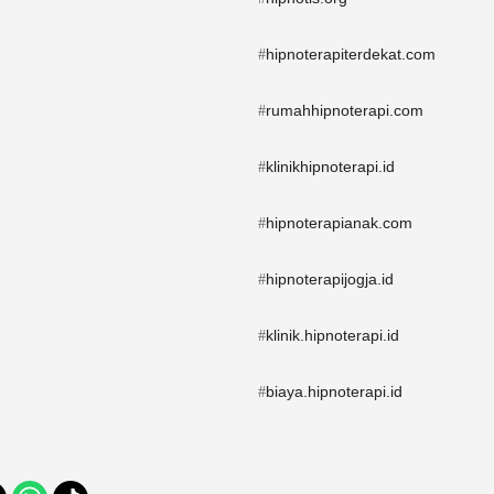
hipnoterapiterdekat.com
#
rumahhipnoterapi.com
#
klinikhipnoterapi.id
#
hipnoterapianak.com
#
hipnoterapijogja.id
#
klinik.hipnoterapi.id
#
biaya.hipnoterapi.id
#