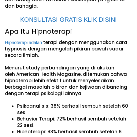
dan bahagia.
KONSULTASI GRATIS KLIK DISINI
Apa Itu Hipnoterapi
terapi dengan menggunakan cara
Hipnoterapi adalah
hypnosis dengan mengolah pikiran bawah sadar
secara ilmiah.
Menurut study perbandingan yang dilakukan
oleh American Health Magazine, ditemukan bahwa
hipnoterapi lebih efektif untuk menyelesaikan
berbagai masalah pikiran dan kejiwaan dibanding
dengan terapi psikologi lainnya.
Psikoanalisis: 38% berhasil sembuh setelah 60
sesi
Behavior Terapi: 72% berhasil sembuh setelah
22 sesi.
Hipnoterapi: 93% berhasil sembuh setelah 6