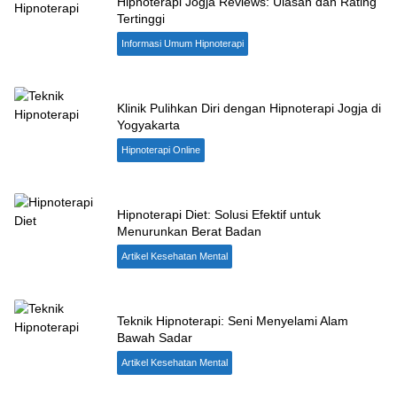
Hipnoterapi Jogja Reviews: Ulasan dan Rating
Tertinggi
Informasi Umum Hipnoterapi
Klinik Pulihkan Diri dengan Hipnoterapi Jogja di
Yogyakarta
Hipnoterapi Online
Hipnoterapi Diet: Solusi Efektif untuk
Menurunkan Berat Badan
Artikel Kesehatan Mental
Teknik Hipnoterapi: Seni Menyelami Alam
Bawah Sadar
Artikel Kesehatan Mental