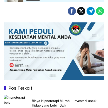
Pos Terkait
Biaya Hipnoterapi Murah – Investasi untuk
Hidup yang Lebih Baik