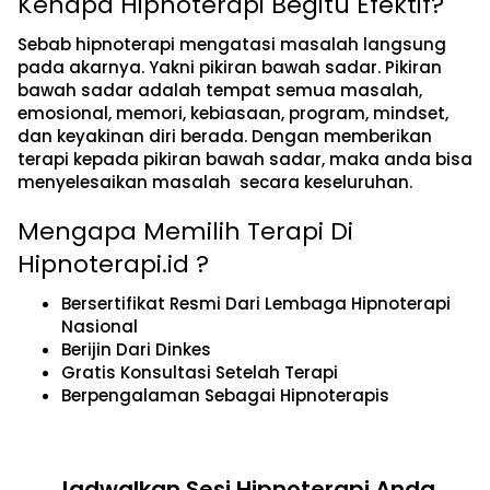
Kenapa Hipnoterapi Begitu Efektif?
Sebab hipnoterapi mengatasi masalah langsung
pada akarnya. Yakni pikiran bawah sadar. Pikiran
bawah sadar adalah tempat semua masalah,
emosional, memori, kebiasaan, program, mindset,
dan keyakinan diri berada. Dengan memberikan
terapi kepada pikiran bawah sadar, maka anda bisa
menyelesaikan masalah secara keseluruhan.
Mengapa Memilih Terapi Di
Hipnoterapi.id ?
Bersertifikat Resmi Dari Lembaga Hipnoterapi
Nasional
Berijin Dari Dinkes
Gratis Konsultasi Setelah Terapi
Berpengalaman Sebagai Hipnoterapis
Jadwalkan Sesi Hipnoterapi Anda