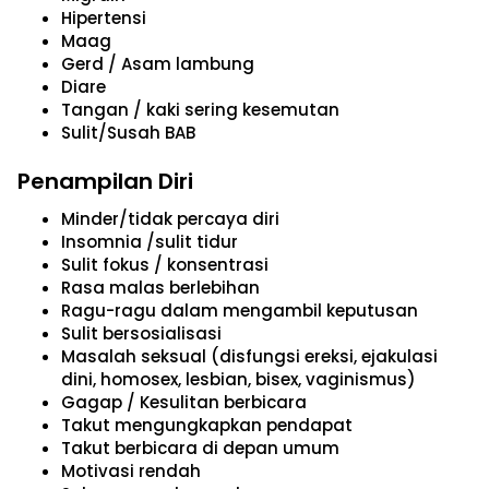
Hipertensi
Maag
Gerd / Asam lambung
Diare
Tangan / kaki sering kesemutan
Sulit/Susah BAB
Penampilan Diri
Minder/tidak percaya diri
Insomnia /sulit tidur
Sulit fokus / konsentrasi
Rasa malas berlebihan
Ragu-ragu dalam mengambil keputusan
Sulit bersosialisasi
Masalah seksual (disfungsi ereksi, ejakulasi
dini, homosex, lesbian, bisex, vaginismus)
Gagap / Kesulitan berbicara
Takut mengungkapkan pendapat
Takut berbicara di depan umum
Motivasi rendah