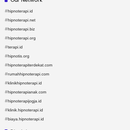
#
hipnoterapi.id
#
hipnoterapi.net
#
hipnoterapi.biz
#
hipnoterapi.org
#
terapi.id
#
hipnotis.org
#
hipnoterapiterdekat.com
#
rumahhipnoterapi.com
#
klinikhipnoterapi.id
#
hipnoterapianak.com
#
hipnoterapijogja.id
#
klinik.hipnoterapi.id
#
biaya.hipnoterapi.id