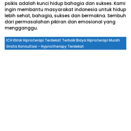
psikis adalah kunci hidup bahagia dan sukses. Kami
ingin membantu masyarakat indonesia untuk hidup
lebih sehat, bahagia, sukses dan bermakna. Sembuh
dari permasalahan pikiran dan emosional yang
mengganggu.
ICH Klinik Hipnoterapi Terdekat Terbaik Biaya Hipnoterapi Murah
Gratis Konsultasi - Hypnotherapy Terdekat