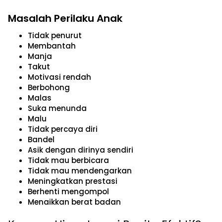
Masalah Perilaku Anak
Tidak penurut
Membantah
Manja
Takut
Motivasi rendah
Berbohong
Malas
Suka menunda
Malu
Tidak percaya diri
Bandel
Asik dengan dirinya sendiri
Tidak mau berbicara
Tidak mau mendengarkan
Meningkatkan prestasi
Berhenti mengompol
Menaikkan berat badan