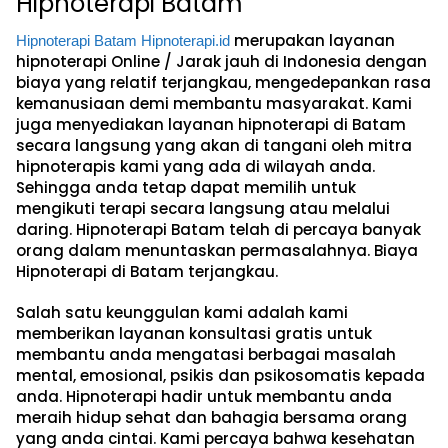
Hipnoterapi Batam
merupakan layanan
Hipnoterapi Batam
Hipnoterapi.id
hipnoterapi Online / Jarak jauh di Indonesia dengan
biaya yang relatif terjangkau, mengedepankan rasa
kemanusiaan demi membantu masyarakat. Kami
juga menyediakan layanan hipnoterapi di Batam
secara langsung yang akan di tangani oleh mitra
hipnoterapis kami yang ada di wilayah anda.
Sehingga anda tetap dapat memilih untuk
mengikuti terapi secara langsung atau melalui
daring. Hipnoterapi Batam telah di percaya banyak
orang dalam menuntaskan permasalahnya. Biaya
Hipnoterapi di Batam terjangkau.
Salah satu keunggulan kami adalah kami
memberikan layanan konsultasi gratis untuk
membantu anda mengatasi berbagai masalah
mental, emosional, psikis dan psikosomatis kepada
anda. Hipnoterapi hadir untuk membantu anda
meraih hidup sehat dan bahagia bersama orang
yang anda cintai. Kami percaya bahwa kesehatan