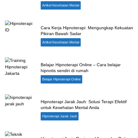
Artikel Kesehatan Mental
Cara Kerja Hipnoterapi: Mengungkap Kekuatan
Pikiran Bawah Sadar
Artikel Kesehatan Mental
Belajar Hipnoterapi Online – Cara belajar
hipnotis sendiri di rumah
Belajar Hipnoterapi Online
Hipnoterapi Jarak Jauh: Solusi Terapi Efektif
untuk Kesehatan Mental Anda
Hipnoterapi Jarak Jauh