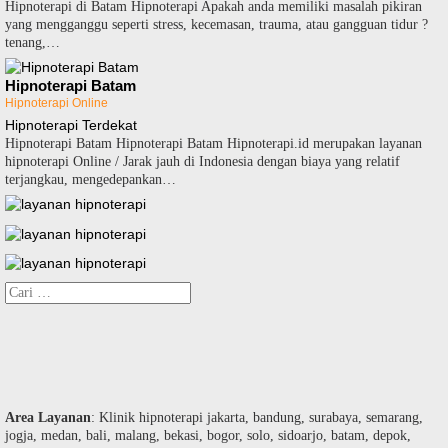
Hipnoterapi di Batam Hipnoterapi Apakah anda memiliki masalah pikiran
yang mengganggu seperti stress, kecemasan, trauma, atau gangguan tidur ?
tenang,…
Hipnoterapi Batam
Hipnoterapi Online
Hipnoterapi Terdekat
Hipnoterapi Batam Hipnoterapi Batam Hipnoterapi.id merupakan layanan
hipnoterapi Online / Jarak jauh di Indonesia dengan biaya yang relatif
terjangkau, mengedepankan…
Cari
untuk:
Area Layanan
: Klinik hipnoterapi jakarta, bandung, surabaya, semarang,
jogja, medan, bali, malang, bekasi, bogor, solo, sidoarjo, batam, depok,