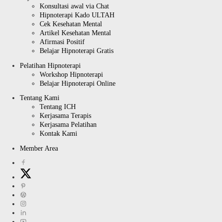
Konsultasi awal via Chat
Hipnoterapi Kado ULTAH
Cek Kesehatan Mental
Artikel Kesehatan Mental
Afirmasi Positif
Belajar Hipnoterapi Gratis
Pelatihan Hipnoterapi
Workshop Hipnoterapi
Belajar Hipnoterapi Online
Tentang Kami
Tentang ICH
Kerjasama Terapis
Kerjasama Pelatihan
Kontak Kami
Member Area