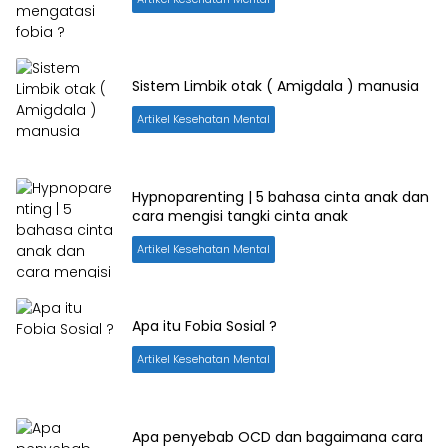
Sistem Limbik otak ( Amigdala ) manusia
Artikel Kesehatan Mental
Hypnoparenting | 5 bahasa cinta anak dan
cara mengisi tangki cinta anak
Artikel Kesehatan Mental
Apa itu Fobia Sosial ?
Artikel Kesehatan Mental
Apa penyebab OCD dan bagaimana cara