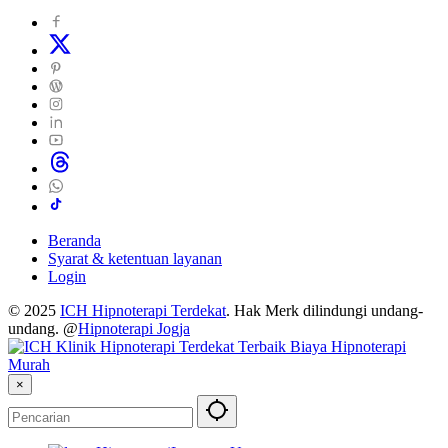
Beranda
Syarat & ketentuan layanan
Login
© 2025
ICH Hipnoterapi Terdekat
. Hak Merk dilindungi undang-
undang. @
Hipnoterapi Jogja
×