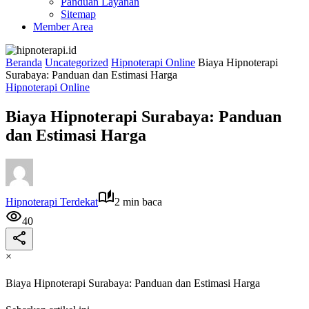
Panduan Layanan
Sitemap
Member Area
Beranda
Uncategorized
Hipnoterapi Online
Biaya Hipnoterapi
Surabaya: Panduan dan Estimasi Harga
Hipnoterapi Online
Biaya Hipnoterapi Surabaya: Panduan
dan Estimasi Harga
Hipnoterapi Terdekat
2 min baca
40
×
Biaya Hipnoterapi Surabaya: Panduan dan Estimasi Harga