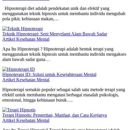
Hipnoterapi diet adalah pendekatan unik dan efektif yang
menggunakan teknik hipnosis untuk membantu individu mengubah
pola pikir, kebiasaan makan,…
Teknik Hipnoterapi: Seni Menyelami Alam Bawah Sadar
Artikel Kesehatan Mental
Apa Itu Hipnoterapi ? Hipnoterapi adalah bentuk terapi yang
menggunakan teknik hipnosis untuk membantu individu mengakses
alam bawah sadar guna…
Hipnoterapi ID: Solusi untuk Kesejahteraan Mental
Artikel Kesehatan Mental
Hipnoterapi semakin populer sebagai salah satu metode terapi yang
efektif untuk membantu mengatasi berbagai masalah psikologis,
emosional, hingga kebiasaan buruk….
Terapi Hipnotis: Pengertian, Manfaat, dan Cara Kerjanya
Artikel Kesehatan Mental