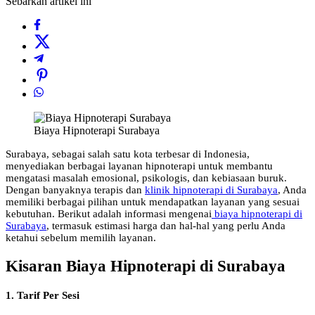
Sebarkan artikel ini
Biaya Hipnoterapi Surabaya
Surabaya, sebagai salah satu kota terbesar di Indonesia,
menyediakan berbagai layanan hipnoterapi untuk membantu
mengatasi masalah emosional, psikologis, dan kebiasaan buruk.
Dengan banyaknya terapis dan
klinik hipnoterapi di Surabaya
, Anda
memiliki berbagai pilihan untuk mendapatkan layanan yang sesuai
kebutuhan. Berikut adalah informasi mengenai
biaya hipnoterapi di
Surabaya
, termasuk estimasi harga dan hal-hal yang perlu Anda
ketahui sebelum memilih layanan.
Kisaran Biaya Hipnoterapi di Surabaya
1. Tarif Per Sesi