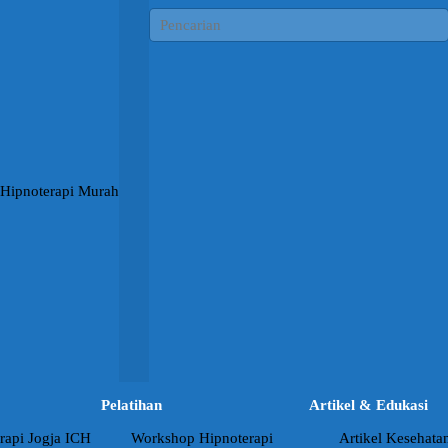
Pelatihan
Artikel & Edukasi
rapi Jogja ICH
Workshop Hipnoterapi
Artikel Kesehata