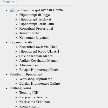
Layanan Utama
Hipnoterapi di Jogja
Hipnoterapi Terdekat
Hipnoterapi Jarak Jauh
Konsultasi Profesional
Teman Curhat
Ketentuan Layanan
Layanan Gratis
Konsultasi awal via Chat
Hipnoterapi Kado ULTAH
Cek Kesehatan Mental
Artikel Kesehatan Mental
Afirmasi Positif
Belajar Hipnoterapi Gratis
Pelatihan Hipnoterapi
Workshop Hipnoterapi
Belajar Hipnoterapi Online
Tentang Kami
Tentang ICH
Kerjasama Terapis
Kerjasama Pelatihan
Kontak Kami