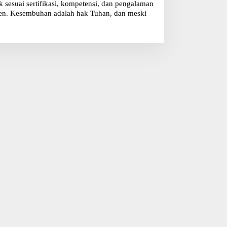
sesuai sertifikasi, kompetensi, dan pengalaman
klien. Kesembuhan adalah hak Tuhan, dan meski