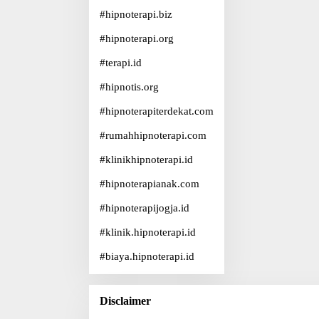
#
hipnoterapi.biz
#
hipnoterapi.org
#
terapi.id
#
hipnotis.org
#
hipnoterapiterdekat.com
#
rumahhipnoterapi.com
#
klinikhipnoterapi.id
#
hipnoterapianak.com
#
hipnoterapijogja.id
#
klinik.hipnoterapi.id
#
biaya.hipnoterapi.id
Disclaimer