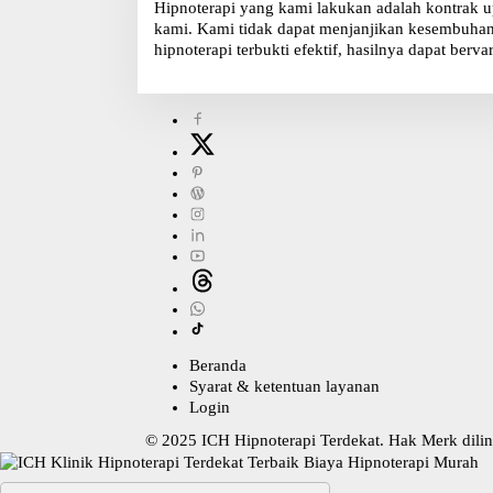
Hipnoterapi yang kami lakukan adalah kontrak u
kami. Kami tidak dapat menjanjikan kesembuhan, 
hipnoterapi terbukti efektif, hasilnya dapat bervar
Beranda
Syarat & ketentuan layanan
Login
© 2025
ICH Hipnoterapi Terdekat
. Hak Merk dil