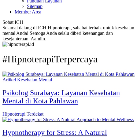
Panduan Layanan
Sitemap
Member Area
Sobat ICH
Selamat datang di ICH Hipnoterapi, sahabat terbaik untuk kesehatan
mental Anda! Semoga Anda selalu diberi ketenangan dan
kesejahteraan. Aamiin.
#HipnoterapiTerpercaya
Artikel Kesehatan Mental
Psikolog Surabaya: Layanan Kesehatan
Mental di Kota Pahlawan
Hipnoterapi Terdekat
Hypnotherapy for Stress: A Natural