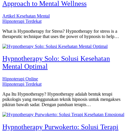
Approach to Mental Wellness
Artikel Kesehatan Mental
Hipnoterapi Terdekat
What is Hypnotherapy for Stress? Hypnotherapy for stress is a
therapeutic technique that uses the power of hypnosis to help…
Hypnotherapy Solo: Solusi Kesehatan
Mental Optimal
Hipnoterapi Online
Hipnoterapi Terdekat
Apa Itu Hypnotherapy? Hypnotherapy adalah bentuk terapi
psikologis yang menggunakan teknik hipnosis untuk mengakses
pikiran bawah sadar. Dengan panduan terapis…
Hypnotherapy Purwokerto: Solusi Terapi