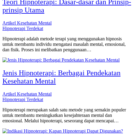
Teori Hipnoterapi: Dasar-dasar dan Prinsip-
prinsip Utama
Artikel Kesehatan Mental
Hipnoterapi Terdekat
Hipnoterapi adalah metode terapi yang menggunakan hipnosis
untuk membantu individu mengatasi masalah mental, emosional,
dan fisik. Proses ini melibatkan penggunaan…
Jenis Hipnoterapi: Berbagai Pendekatan
Kesehatan Mental
Artikel Kesehatan Mental
Hipnoterapi Terdekat
Hipnoterapi merupakan salah satu metode yang semakin populer
untuk membantu meningkatkan kesejahteraan mental dan
emosional. Melalui hipnoterapi, seseorang dapat mencapai…