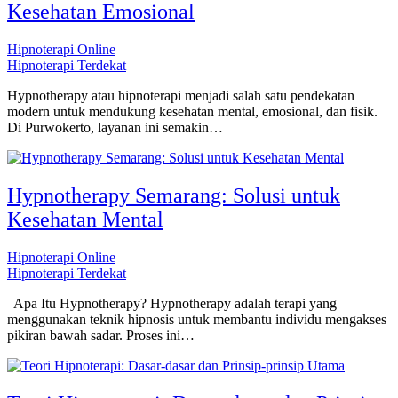
Kesehatan Emosional
Hipnoterapi Online
Hipnoterapi Terdekat
Hypnotherapy atau hipnoterapi menjadi salah satu pendekatan
modern untuk mendukung kesehatan mental, emosional, dan fisik.
Di Purwokerto, layanan ini semakin…
Hypnotherapy Semarang: Solusi untuk
Kesehatan Mental
Hipnoterapi Online
Hipnoterapi Terdekat
Apa Itu Hypnotherapy? Hypnotherapy adalah terapi yang
menggunakan teknik hipnosis untuk membantu individu mengakses
pikiran bawah sadar. Proses ini…