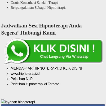
Gratis Konsultasi Setelah Terapi
Berpengalaman Sebagai Hipnoterapis
Jadwalkan Sesi Hipnoterapi Anda
Segera! Hubungi Kami
MENDAFTAR HIPNOTERAPI.ID KLIK DISINI
www.hipnoterapi.id
Pelatihan NLP
Pelatihan Hipnoterapi di Ternate