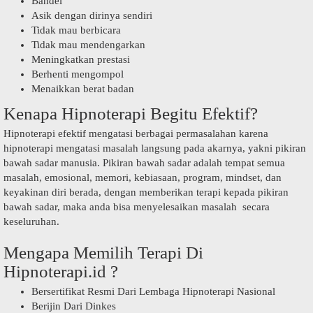
Bandel
Asik dengan dirinya sendiri
Tidak mau berbicara
Tidak mau mendengarkan
Meningkatkan prestasi
Berhenti mengompol
Menaikkan berat badan
Kenapa Hipnoterapi Begitu Efektif?
Hipnoterapi efektif mengatasi berbagai permasalahan karena
hipnoterapi mengatasi masalah langsung pada akarnya, yakni pikiran
bawah sadar manusia. Pikiran bawah sadar adalah tempat semua
masalah, emosional, memori, kebiasaan, program, mindset, dan
keyakinan diri berada, dengan memberikan terapi kepada pikiran
bawah sadar, maka anda bisa menyelesaikan masalah secara
keseluruhan.
Mengapa Memilih Terapi Di
Hipnoterapi.id ?
Bersertifikat Resmi Dari Lembaga Hipnoterapi Nasional
Berijin Dari Dinkes