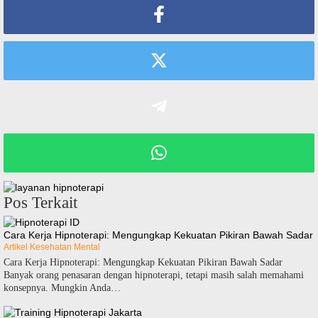
Pos Terkait
Cara Kerja Hipnoterapi: Mengungkap Kekuatan Pikiran Bawah Sadar
Artikel Kesehatan Mental
Cara Kerja Hipnoterapi: Mengungkap Kekuatan Pikiran Bawah Sadar
Banyak orang penasaran dengan hipnoterapi, tetapi masih salah memahami
konsepnya. Mungkin Anda…