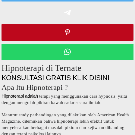
Hipnoterapi di Ternate
KONSULTASI GRATIS KLIK DISINI
Apa Itu Hipnoterapi ?
Hipnoterapi adalah
terapi yang menggunakan cara hypnosis, yaitu
dengan mengolah pikiran bawah sadar secara ilmiah.
Menurut study perbandingan yang dilakukan oleh American Health
Magazine, ditemukan bahwa hipnoterapi lebih efektif untuk
menyelesaikan berbagai masalah pikiran dan kejiwaan dibanding
dengan terapi psikologi lainnya.