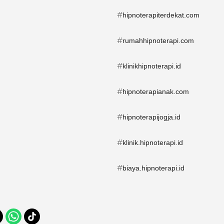
#
hipnoterapiterdekat.com
#
rumahhipnoterapi.com
#
klinikhipnoterapi.id
#
hipnoterapianak.com
#
hipnoterapijogja.id
#
klinik.hipnoterapi.id
#
biaya.hipnoterapi.id