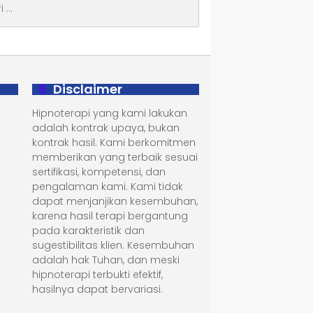
Disclaimer
Hipnoterapi yang kami lakukan
adalah kontrak upaya, bukan
kontrak hasil. Kami berkomitmen
memberikan yang terbaik sesuai
sertifikasi, kompetensi, dan
pengalaman kami. Kami tidak
dapat menjanjikan kesembuhan,
karena hasil terapi bergantung
pada karakteristik dan
sugestibilitas klien. Kesembuhan
adalah hak Tuhan, dan meski
hipnoterapi terbukti efektif,
hasilnya dapat bervariasi.