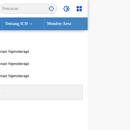
Tentang ICH
Member Area