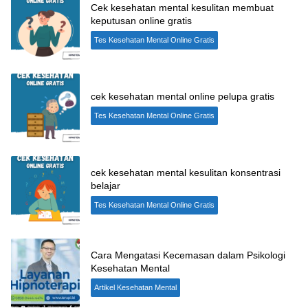
Cek kesehatan mental kesulitan membuat
keputusan online gratis
Tes Kesehatan Mental Online Gratis
cek kesehatan mental online pelupa gratis
Tes Kesehatan Mental Online Gratis
cek kesehatan mental kesulitan konsentrasi
belajar
Tes Kesehatan Mental Online Gratis
Cara Mengatasi Kecemasan dalam Psikologi
Kesehatan Mental
Artikel Kesehatan Mental