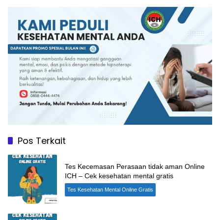
Pos Terkait
Tes Kecemasan Perasaan tidak aman Online
ICH – Cek kesehatan mental gratis
Tes Kesehatan Mental Online Gratis