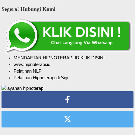
Segera! Hubungi Kami
MENDAFTAR HIPNOTERAPI.ID KLIK DISINI
www.hipnoterapi.id
Pelatihan NLP
Pelatihan Hipnoterapi di Sigi