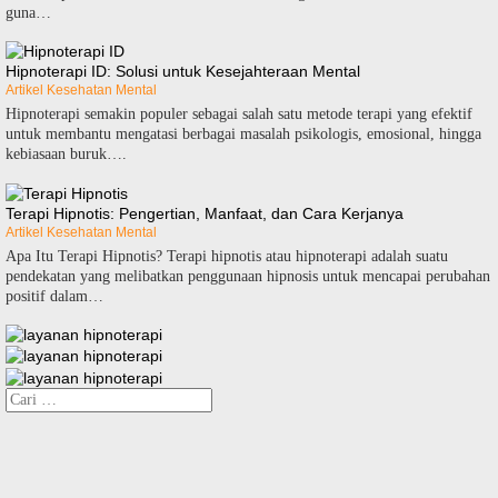
guna…
Hipnoterapi ID: Solusi untuk Kesejahteraan Mental
Artikel Kesehatan Mental
Hipnoterapi semakin populer sebagai salah satu metode terapi yang efektif
untuk membantu mengatasi berbagai masalah psikologis, emosional, hingga
kebiasaan buruk….
Terapi Hipnotis: Pengertian, Manfaat, dan Cara Kerjanya
Artikel Kesehatan Mental
Apa Itu Terapi Hipnotis? Terapi hipnotis atau hipnoterapi adalah suatu
pendekatan yang melibatkan penggunaan hipnosis untuk mencapai perubahan
positif dalam…
Cari
untuk: