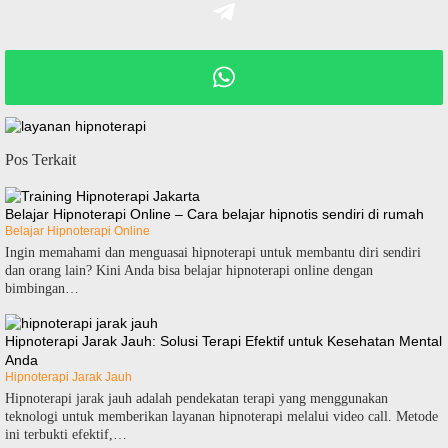
Pos Terkait
Belajar Hipnoterapi Online – Cara belajar hipnotis sendiri di rumah
Belajar Hipnoterapi Online
Ingin memahami dan menguasai hipnoterapi untuk membantu diri sendiri
dan orang lain? Kini Anda bisa belajar hipnoterapi online dengan
bimbingan…
Hipnoterapi Jarak Jauh: Solusi Terapi Efektif untuk Kesehatan Mental
Anda
Hipnoterapi Jarak Jauh
Hipnoterapi jarak jauh adalah pendekatan terapi yang menggunakan
teknologi untuk memberikan layanan hipnoterapi melalui video call. Metode
ini terbukti efektif,…