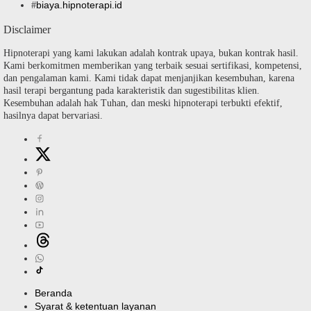
biaya.hipnoterapi.id
#
Disclaimer
Hipnoterapi yang kami lakukan adalah kontrak upaya, bukan kontrak hasil.
Kami berkomitmen memberikan yang terbaik sesuai sertifikasi, kompetensi,
dan pengalaman kami. Kami tidak dapat menjanjikan kesembuhan, karena
hasil terapi bergantung pada karakteristik dan sugestibilitas klien.
Kesembuhan adalah hak Tuhan, dan meski hipnoterapi terbukti efektif,
hasilnya dapat bervariasi.
Beranda
Syarat & ketentuan layanan