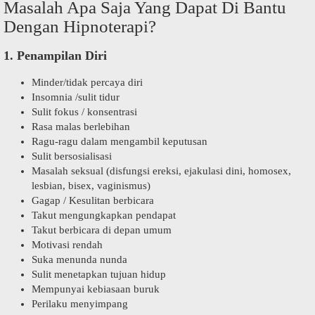
Masalah Apa Saja Yang Dapat Di Bantu
Dengan Hipnoterapi?
1. Penampilan Diri
Minder/tidak percaya diri
Insomnia /sulit tidur
Sulit fokus / konsentrasi
Rasa malas berlebihan
Ragu-ragu dalam mengambil keputusan
Sulit bersosialisasi
Masalah seksual (disfungsi ereksi, ejakulasi dini, homosex,
lesbian, bisex, vaginismus)
Gagap / Kesulitan berbicara
Takut mengungkapkan pendapat
Takut berbicara di depan umum
Motivasi rendah
Suka menunda nunda
Sulit menetapkan tujuan hidup
Mempunyai kebiasaan buruk
Perilaku menyimpang