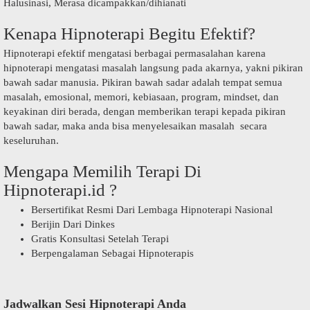
Halusinasi, Merasa dicampakkan/dihianati
Kenapa Hipnoterapi Begitu Efektif?
Hipnoterapi efektif mengatasi berbagai permasalahan karena
hipnoterapi mengatasi masalah langsung pada akarnya, yakni pikiran
bawah sadar manusia. Pikiran bawah sadar adalah tempat semua
masalah, emosional, memori, kebiasaan, program, mindset, dan
keyakinan diri berada, dengan memberikan terapi kepada pikiran
bawah sadar, maka anda bisa menyelesaikan masalah secara
keseluruhan.
Mengapa Memilih Terapi Di
Hipnoterapi.id ?
Bersertifikat Resmi Dari Lembaga Hipnoterapi Nasional
Berijin Dari Dinkes
Gratis Konsultasi Setelah Terapi
Berpengalaman Sebagai Hipnoterapis
Jadwalkan Sesi Hipnoterapi Anda