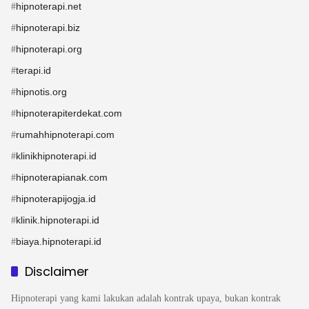
hipnoterapi.net
#
hipnoterapi.biz
#
hipnoterapi.org
#
terapi.id
#
hipnotis.org
#
hipnoterapiterdekat.com
#
rumahhipnoterapi.com
#
klinikhipnoterapi.id
#
hipnoterapianak.com
#
hipnoterapijogja.id
#
klinik.hipnoterapi.id
#
biaya.hipnoterapi.id
#
Disclaimer
Hipnoterapi yang kami lakukan adalah kontrak upaya, bukan kontrak