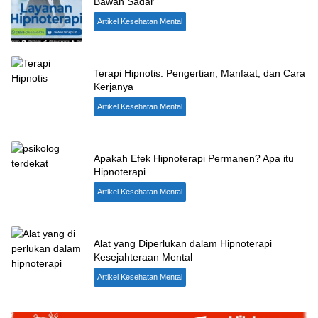
Bawah Sadar
Artikel Kesehatan Mental
Terapi Hipnotis: Pengertian, Manfaat, dan Cara
Kerjanya
Artikel Kesehatan Mental
Apakah Efek Hipnoterapi Permanen? Apa itu
Hipnoterapi
Artikel Kesehatan Mental
Alat yang Diperlukan dalam Hipnoterapi
Kesejahteraan Mental
Artikel Kesehatan Mental