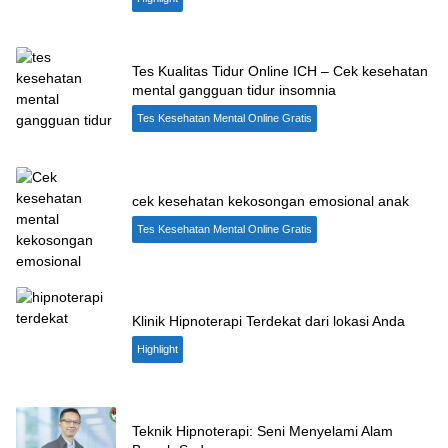
Tes Kualitas Tidur Online ICH – Cek kesehatan
mental gangguan tidur insomnia
Tes Kesehatan Mental Online Gratis
cek kesehatan kekosongan emosional anak
Tes Kesehatan Mental Online Gratis
Klinik Hipnoterapi Terdekat dari lokasi Anda
Highlight
Teknik Hipnoterapi: Seni Menyelami Alam