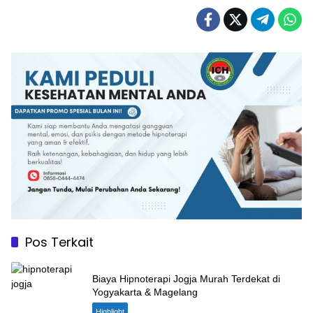
Pos Terkait
Biaya Hipnoterapi Jogja Murah Terdekat di
Yogyakarta & Magelang
Highlight