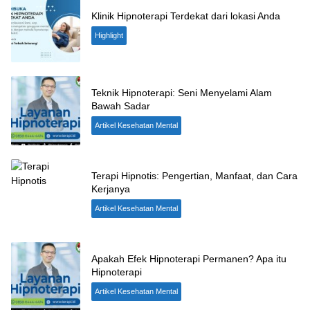
Klinik Hipnoterapi Terdekat dari lokasi Anda
Highlight
Teknik Hipnoterapi: Seni Menyelami Alam
Bawah Sadar
Artikel Kesehatan Mental
Terapi Hipnotis: Pengertian, Manfaat, dan Cara
Kerjanya
Artikel Kesehatan Mental
Apakah Efek Hipnoterapi Permanen? Apa itu
Hipnoterapi
Artikel Kesehatan Mental