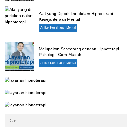
Alat yang Diperlukan dalam Hipnoterapi
Kesejahteraan Mental
Artikel Kesehatan Mental
Melupakan Seseorang dengan Hipnoterapi
Psikolog : Cara Mudah
Artikel Kesehatan Mental
Cari
untuk: