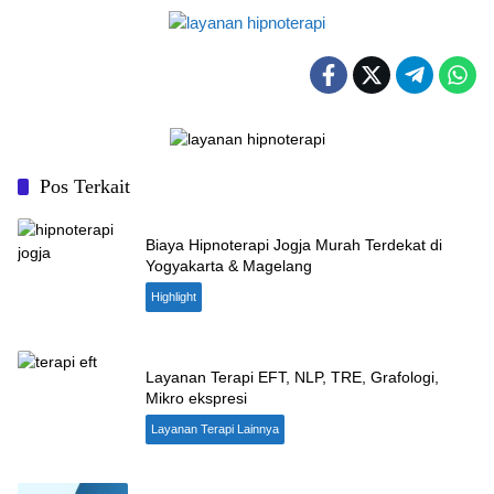
Pos Terkait
Biaya Hipnoterapi Jogja Murah Terdekat di
Yogyakarta & Magelang
Highlight
Layanan Terapi EFT, NLP, TRE, Grafologi,
Mikro ekspresi
Layanan Terapi Lainnya