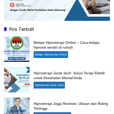
Pos Terkait
Belajar Hipnoterapi Online – Cara belajar
hipnotis sendiri di rumah
Belajar Hipnoterapi Online
Hipnoterapi Jarak Jauh: Solusi Terapi Efektif
untuk Kesehatan Mental Anda
Hipnoterapi Jarak Jauh
Hipnoterapi Jogja Reviews: Ulasan dan Rating
Tertinggi