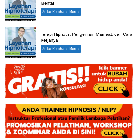
Mental
Artikel Kesehatan Mental
Terapi Hipnotis: Pengertian, Manfaat, dan Cara
Kerjanya
Artikel Kesehatan Mental