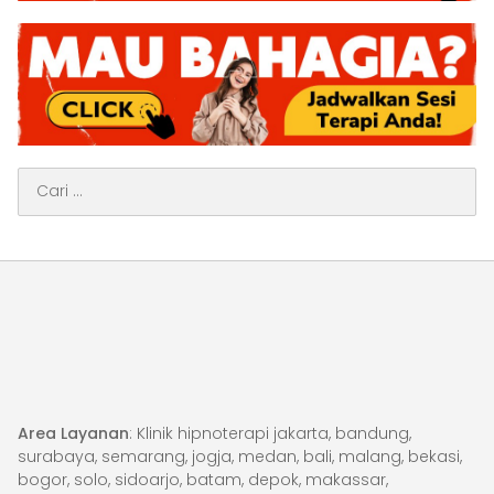
Cari
untuk:
Area Layanan
: Klinik hipnoterapi jakarta, bandung,
surabaya, semarang, jogja, medan, bali, malang, bekasi,
bogor, solo, sidoarjo, batam, depok, makassar,