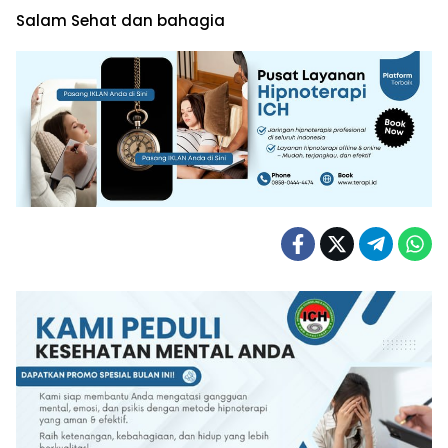
Salam Sehat dan bahagia