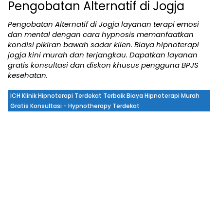
Pengobatan Alternatif di Jogja
Pengobatan Alternatif di Jogja layanan terapi emosi
dan mental dengan cara hypnosis memanfaatkan
kondisi pikiran bawah sadar klien. Biaya hipnoterapi
jogja kini murah dan terjangkau. Dapatkan layanan
gratis konsultasi dan diskon khusus pengguna BPJS
kesehatan.
ICH Klinik Hipnoterapi Terdekat Terbaik Biaya Hipnoterapi Murah
Gratis Konsultasi - Hypnotherapy Terdekat