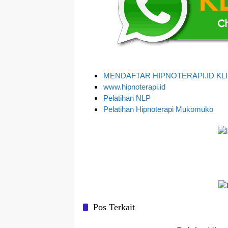
MENDAFTAR HIPNOTERAPI.ID KLIK
www.hipnoterapi.id
Pelatihan NLP
Pelatihan Hipnoterapi Mukomuko
Pos Terkait