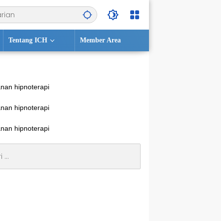
Tentang ICH
Member Area