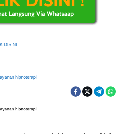
 DISINI