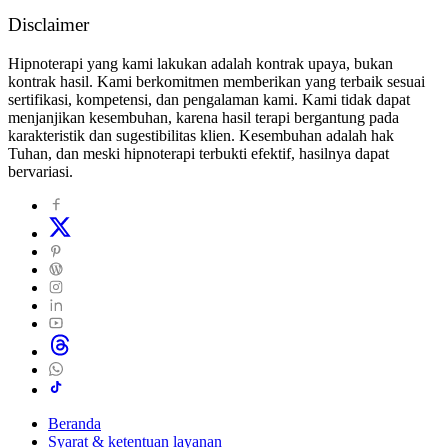
Disclaimer
Hipnoterapi yang kami lakukan adalah kontrak upaya, bukan
kontrak hasil. Kami berkomitmen memberikan yang terbaik sesuai
sertifikasi, kompetensi, dan pengalaman kami. Kami tidak dapat
menjanjikan kesembuhan, karena hasil terapi bergantung pada
karakteristik dan sugestibilitas klien. Kesembuhan adalah hak
Tuhan, dan meski hipnoterapi terbukti efektif, hasilnya dapat
bervariasi.
Beranda
Syarat & ketentuan layanan