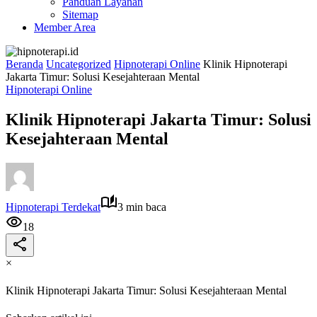
Panduan Layanan
Sitemap
Member Area
Beranda
Uncategorized
Hipnoterapi Online
Klinik Hipnoterapi
Jakarta Timur: Solusi Kesejahteraan Mental
Hipnoterapi Online
Klinik Hipnoterapi Jakarta Timur: Solusi
Kesejahteraan Mental
Hipnoterapi Terdekat
3 min baca
18
×
Klinik Hipnoterapi Jakarta Timur: Solusi Kesejahteraan Mental