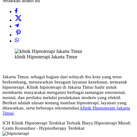
Sebarkan artikel ini
klinik Hipnoterapi Jakarta Timur
Jakarta Timur, sebagai bagian dari wilayah ibu kota yang terus
berkembang, menawarkan beragam layanan kesehatan, termasuk
hipnoterapi. Klinik hipnoterapi di Jakarta Timur hadir untuk
membantu masyarakat mengatasi berbagai tantangan emosional,
mental, dan perilaku melalui pendekatan modern yang efektif.
Berikut adalah ulasan tentang manfaat hipnoterapi, layanan yang
ditawarkan, serta beberapa rekomendasi
klinik Hipnoterapi Jakarta
Timur
.
ICH Klinik Hipnoterapi Terdekat Terbaik Biaya Hipnoterapi Murah
Gratis Konsultasi - Hypnotherapy Terdekat